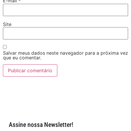
E-mail
*
Site
Salvar meus dados neste navegador para a próxima vez
que eu comentar.
Assine nossa Newsletter!