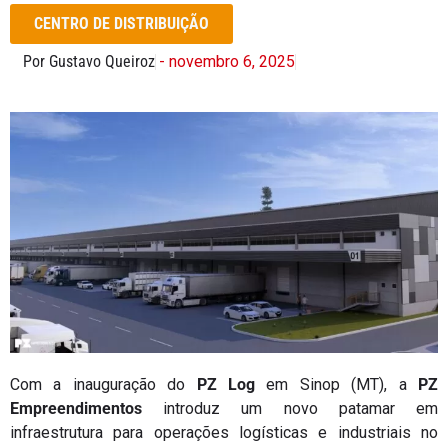
CENTRO DE DISTRIBUIÇÃO
Por Gustavo Queiroz
- novembro 6, 2025
Com a inauguração do
PZ Log
em Sinop (MT), a
PZ
Empreendimentos
introduz um novo patamar em
infraestrutura para operações logísticas e industriais no