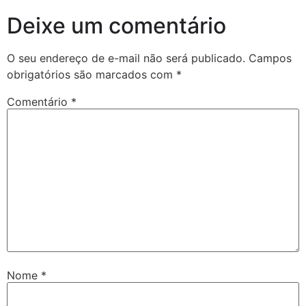
Deixe um comentário
O seu endereço de e-mail não será publicado.
Campos
obrigatórios são marcados com
*
Comentário
*
Nome
*