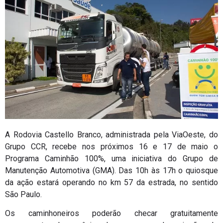
A Rodovia Castello Branco, administrada pela ViaOeste, do
Grupo CCR, recebe nos próximos 16 e 17 de maio o
Programa Caminhão 100%, uma iniciativa do Grupo de
Manutenção Automotiva (GMA). Das 10h às 17h o quiosque
da ação estará operando no km 57 da estrada, no sentido
São Paulo.
Os caminhoneiros poderão checar gratuitamente