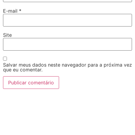
E-mail
*
Site
Salvar meus dados neste navegador para a próxima vez
que eu comentar.