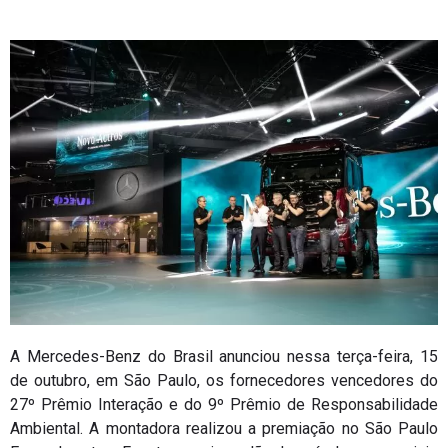
A Mercedes-Benz do Brasil anunciou nessa terça-feira, 15
de outubro, em São Paulo, os fornecedores vencedores do
27º Prêmio Interação e do 9º Prêmio de Responsabilidade
Ambiental. A montadora realizou a premiação no São Paulo