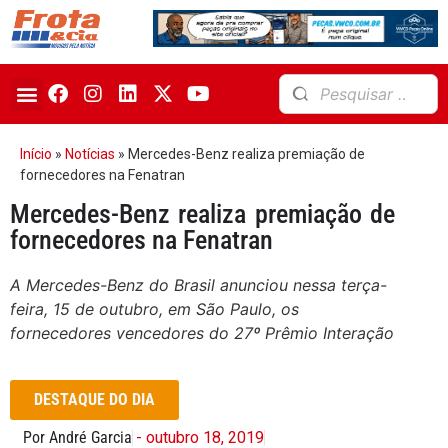
Início
»
Notícias
»
Mercedes-Benz realiza premiação de
fornecedores na Fenatran
Mercedes-Benz realiza premiação de
fornecedores na Fenatran
A Mercedes-Benz do Brasil anunciou nessa terça-
feira, 15 de outubro, em São Paulo, os
fornecedores vencedores do 27º Prêmio Interação
DESTAQUE DO DIA
Por André Garcia
- outubro 18, 2019