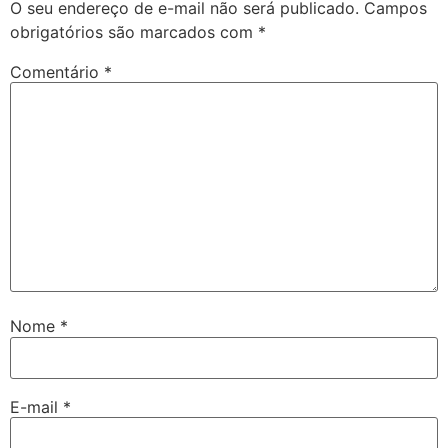
O seu endereço de e-mail não será publicado.
Campos
obrigatórios são marcados com
*
Comentário
*
Nome
*
E-mail
*