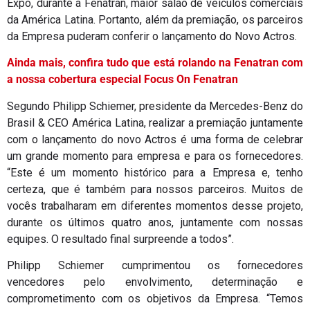
Expo, durante a Fenatran, maior salão de veículos comerciais
da América Latina. Portanto, além da premiação, os parceiros
da Empresa puderam conferir o lançamento do Novo Actros.
Ainda mais, confira tudo que está rolando na Fenatran com
a nossa cobertura especial Focus On Fenatran
Segundo Philipp Schiemer, presidente da Mercedes-Benz do
Brasil & CEO América Latina, realizar a premiação juntamente
com o lançamento do novo Actros é uma forma de celebrar
um grande momento para empresa e para os fornecedores.
“Este é um momento histórico para a Empresa e, tenho
certeza, que é também para nossos parceiros. Muitos de
vocês trabalharam em diferentes momentos desse projeto,
durante os últimos quatro anos, juntamente com nossas
equipes. O resultado final surpreende a todos”.
Philipp Schiemer cumprimentou os fornecedores
vencedores pelo envolvimento, determinação e
comprometimento com os objetivos da Empresa. “Temos