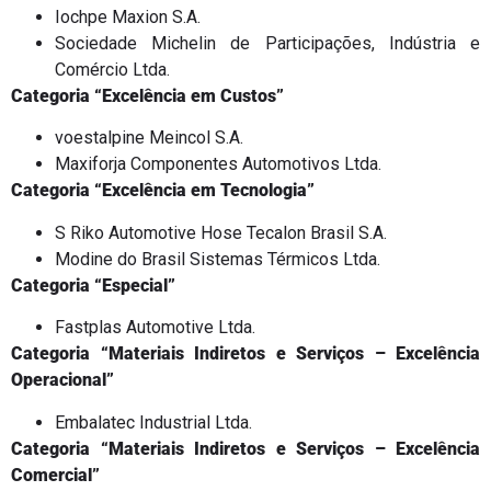
Iochpe Maxion S.A.
Sociedade Michelin de Participações, Indústria e
Comércio Ltda.
Categoria “Excelência em Custos”
voestalpine Meincol S.A.
Maxiforja Componentes Automotivos Ltda.
Categoria “Excelência em Tecnologia”
S Riko Automotive Hose Tecalon Brasil S.A.
Modine do Brasil Sistemas Térmicos Ltda.
Categoria “Especial”
Fastplas Automotive Ltda.
Categoria “Materiais Indiretos e Serviços – Excelência
Operacional”
Embalatec Industrial Ltda.
Categoria “Materiais Indiretos e Serviços – Excelência
Comercial”