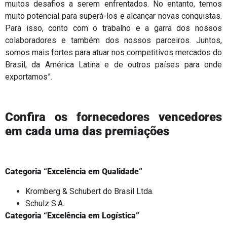
muitos desafios a serem enfrentados. No entanto, temos
muito potencial para superá-los e alcançar novas conquistas.
Para isso, conto com o trabalho e a garra dos nossos
colaboradores e também dos nossos parceiros. Juntos,
somos mais fortes para atuar nos competitivos mercados do
Brasil, da América Latina e de outros países para onde
exportamos”.
Confira os fornecedores vencedores
em cada uma das premiações
Categoria “Excelência em Qualidade”
Kromberg & Schubert do Brasil Ltda.
Schulz S.A.
Categoria “Excelência em Logística”