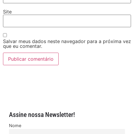
Site
Salvar meus dados neste navegador para a próxima vez
que eu comentar.
Assine nossa Newsletter!
Nome