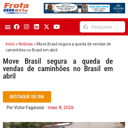
Início
»
Notícias
»
Move Brasil segura a queda de vendas de
caminhões no Brasil em abril
Move Brasil segura a queda de
vendas de caminhões no Brasil em
abril
DESTAQUE DO DIA
Por Victor Fagarassi
- maio 8, 2026