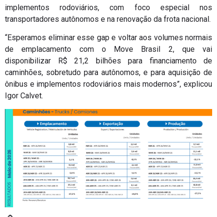
implementos rodoviários, com foco especial nos
transportadores autônomos e na renovação da frota nacional.
“Esperamos eliminar esse gap e voltar aos volumes normais
de emplacamento com o Move Brasil 2, que vai
disponibilizar R$ 21,2 bilhões para financiamento de
caminhões, sobretudo para autônomos, e para aquisição de
ônibus e implementos rodoviários mais modernos”, explicou
Igor Calvet.