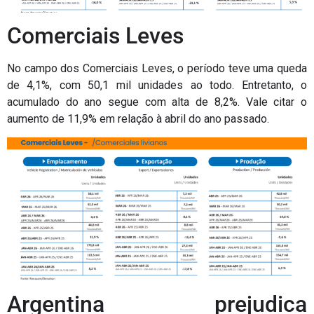
Comerciais Leves
No campo dos Comerciais Leves, o período teve uma queda
de 4,1%, com 50,1 mil unidades ao todo. Entretanto, o
acumulado do ano segue com alta de 8,2%. Vale citar o
aumento de 11,9% em relação à abril do ano passado.
Argentina prejudica