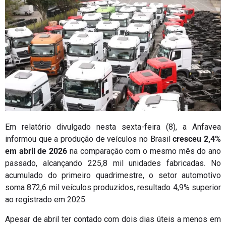
Em relatório divulgado nesta sexta-feira (8), a
Anfavea
informou que a produção de veículos no Brasil
cresceu 2,4%
em abril de 2026
na comparação com o mesmo mês do ano
passado, alcançando 225,8 mil unidades fabricadas. No
acumulado do primeiro quadrimestre, o setor automotivo
soma 872,6 mil veículos produzidos, resultado 4,9% superior
ao registrado em 2025.
Apesar de abril ter contado com dois dias úteis a menos em