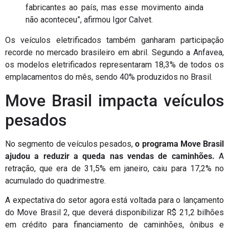
fabricantes ao país, mas esse movimento ainda
não aconteceu”, afirmou Igor Calvet.
Os veículos eletrificados também ganharam participação
recorde no mercado brasileiro em abril. Segundo a Anfavea,
os modelos eletrificados representaram 18,3% de todos os
emplacamentos do mês, sendo 40% produzidos no Brasil.
Move Brasil impacta veículos
pesados
No segmento de veículos pesados,
o programa
Move Brasil
ajudou a reduzir a queda nas vendas de caminhões.
A
retração, que era de 31,5% em janeiro, caiu para 17,2% no
acumulado do quadrimestre.
A expectativa do setor agora está voltada para o lançamento
do
Move Brasil 2
, que deverá disponibilizar R$ 21,2 bilhões
em crédito para financiamento de caminhões, ônibus e