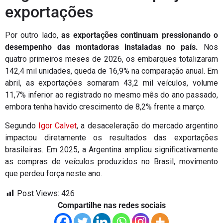
exportações
Por outro lado,
as exportações continuam pressionando o
desempenho das montadoras instaladas no país.
Nos
quatro primeiros meses de 2026, os embarques totalizaram
142,4 mil unidades, queda de 16,9% na comparação anual. Em
abril, as exportações somaram 43,2 mil veículos, volume
11,7% inferior ao registrado no mesmo mês do ano passado,
embora tenha havido crescimento de 8,2% frente a março.
Segundo
Igor Calvet
, a desaceleração do mercado argentino
impactou diretamente os resultados das exportações
brasileiras. Em 2025, a Argentina ampliou significativamente
as compras de veículos produzidos no Brasil, movimento
que perdeu força neste ano.
Post Views:
426
Compartilhe nas redes sociais