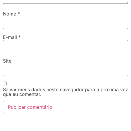
Nome
*
E-mail
*
Site
Salvar meus dados neste navegador para a próxima vez
que eu comentar.