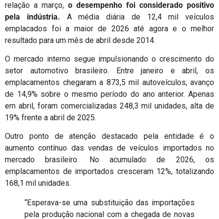
relação a março,
o desempenho foi considerado positivo
pela indústria.
A média diária de 12,4 mil veículos
emplacados foi a maior de 2026 até agora e o melhor
resultado para um mês de abril desde 2014.
O mercado interno segue impulsionando o crescimento do
setor automotivo brasileiro. Entre janeiro e abril, os
emplacamentos chegaram a 873,5 mil autoveículos, avanço
de 14,9% sobre o mesmo período do ano anterior. Apenas
em abril, foram comercializadas 248,3 mil unidades, alta de
19% frente a abril de 2025.
Outro ponto de atenção destacado pela entidade é o
aumento contínuo das vendas de veículos importados no
mercado brasileiro. No acumulado de 2026, os
emplacamentos de importados cresceram 12%, totalizando
168,1 mil unidades.
“Esperava-se uma substituição das importações
pela produção nacional com a chegada de novas