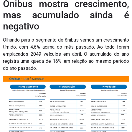
Ônibus mostra crescimento,
mas acumulado ainda é
negativo
Olhando para o segmento de ônibus vemos um crescimento
tímido, com 4,6% acima do mês passado. Ao todo foram
emplacados 2049 veículos em abril. O acumulado do ano
registra uma queda de 16% em relação ao mesmo período
do ano passado.