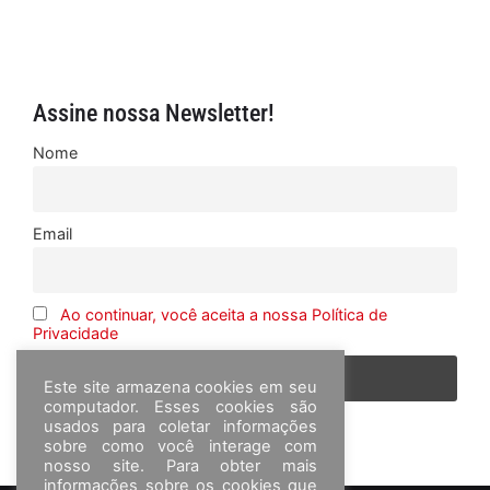
Assine nossa Newsletter!
Nome
Email
Ao continuar, você aceita a nossa Política de
Privacidade
Este site armazena cookies em seu
computador. Esses cookies são
usados para coletar informações
sobre como você interage com
nosso site. Para obter mais
informações sobre os cookies que