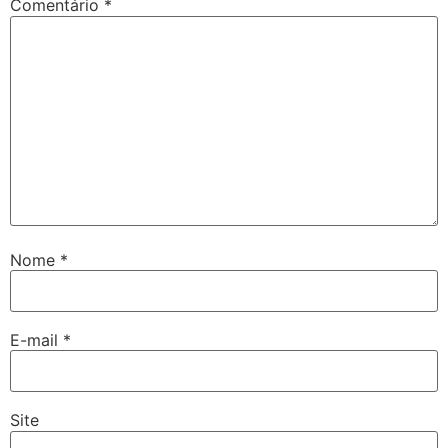
Comentário
*
Nome
*
E-mail
*
Site