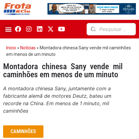
Início
»
Notícias
»
Montadora chinesa Sany vende mil caminhões
em menos de um minuto
Montadora chinesa Sany vende mil
caminhões em menos de um minuto
A montadora chinesa Sany, juntamente com a
fabricante alemã de motores Deutz, bateu um
recorde na China. Em menos de 1 minuto, mil
caminhões
CAMINHÕES