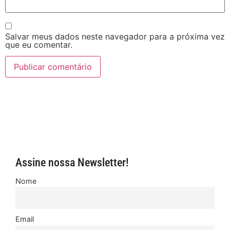
Salvar meus dados neste navegador para a próxima vez
que eu comentar.
Assine nossa Newsletter!
Nome
Email