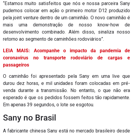
“Estamos muito satisfeitos que nós e nossa parceira Sany
pudemos colocar em ação o primeiro motor D12 produzido
pela joint venture dentro de um caminhão. O novo caminhão é
mais uma demonstração de nosso know-how de
desenvolvimento combinado. Além disso, sinaliza nosso
retorno ao segmento de caminhões rodoviários”.
LEIA MAIS: Acompanhe o impacto da pandemia de
coronavírus no transporte rodoviário de cargas e
passageiros
O caminhão foi apresentado pela Sany em uma live que
durou dez horas, e mil unidades foram colocadas em pré-
venda durante a transmissão. No entanto, o que não era
esperado é que os pedidos fossem feitos tão rapidamente.
Em apenas 39 segundos, o lote se esgotou.
Sany no Brasil
A fabricante chinesa Sany está no mercado brasileiro desde