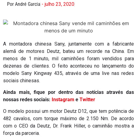
Por André Garcia
- julho 23, 2020
A montadora chinesa Sany, juntamente com a fabricante
alemã de motores Deutz, bateu um recorde na China. Em
menos de 1 minuto, mil caminhões foram vendidos para
dezenas de clientes. O feito aconteceu no lançamento do
modelo Sany Kingway 435, através de uma live nas redes
sociais chinesas.
Ainda mais, fique por dentro das notícias através das
nossas redes sociais:
Instagram
e
Twitter
O modelo possui um motor Deutz D12, que tem potência de
482 cavalos, com torque máximo de 2.150 Nm. De acordo
com o CEO da Deutz, Dr. Frank Hiller, o caminhão mostra a
força da parceria.