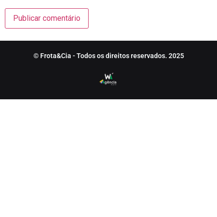
© Frota&Cia - Todos os direitos reservados. 2025