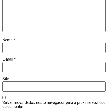
Nome
*
E-mail
*
Site
Salvar meus dados neste navegador para a próxima vez que
eu comentar.