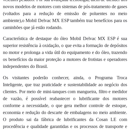
novos modelos de motores com sistemas de pós-tratamento de gases
(voltados para a redução de emissão de poluentes no meio
ambiente),o Mobil Delvac MX ESP também traz benefícios para os
caminhões que já estão rodando.
Característica de destaque do óleo Mobil Delvac MX ESP é sua
superior resistência à oxidação, o que evita a formação de depósitos
no motor e prolonga a vida útil do equipamento e do óleo, trazendo
os benefícios da maior proteção a motores de frotistas e operadores
independentes do Brasil.
Os visitantes poderão conhecer, ainda, o Programa Troca
Inteligente, que traz praticidade e sustentabilidade ao negócio dos
clientes. Por meio de mini-tanques com mangueira, filtro e medidor
de vazão, é possível reabastecer o lubrificante dos motores
conforme a necessidade, o que gera melhor controle de estoque,
economia e redução do descarte de embalagens no meio ambiente.
O produto sai da fábrica de lubrificantes da Cosan LE com
procedência e qualidade garantidas e os processos de transporte e