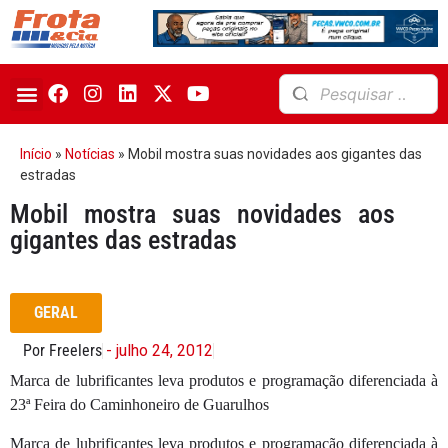
Início
»
Notícias
»
Mobil mostra suas novidades aos gigantes das
estradas
Mobil mostra suas novidades aos
gigantes das estradas
GERAL
Por Freelers
- julho 24, 2012
Marca de lubrificantes leva produtos e programação diferenciada à
23ª Feira do Caminhoneiro de Guarulhos
Marca de lubrificantes leva produtos e programação diferenciada à