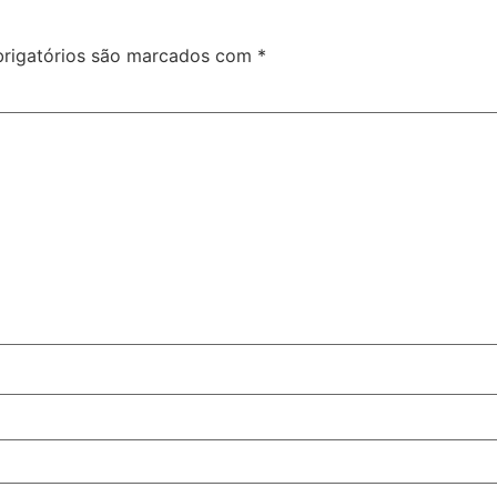
rigatórios são marcados com
*