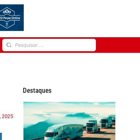
Destaques
, 2025