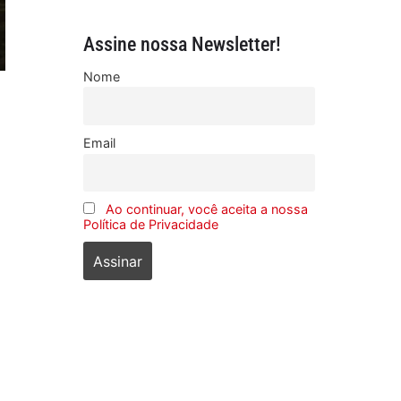
Assine nossa Newsletter!
Nome
Email
Ao continuar, você aceita a nossa
Política de Privacidade