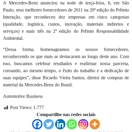
A Mercedes-Benz anunciou na noite de terça-feira, 6, em São
Paulo, seus melhores fornecedores de 2011 na 20ª edição do Prêmio
Interação, que reconheceu dez empresas em cinco categorias
(qualidade, logística, custos, inovação, materiais indiretos e
serviços) e mais três na 2ª edição do Prêmio Responsabilidade
Ambiental.
“Dessa forma, homenageamos os nossos fornecedores,
reconhecendo os que mais se destacaram ao longo deste ano. Com
isso, buscamos celebrar resultados e reafirmar nossa parceria,
coroando, ao mesmo tempo, o êxito do trabalho e a dedicação de
suas equipes”, disse Ricardo Vieira Santos, diretor de compras de
material da Mercedes-Benz do Brasil.
Automotive Business
Post Views:
1.777
Compartilhe nas redes sociais