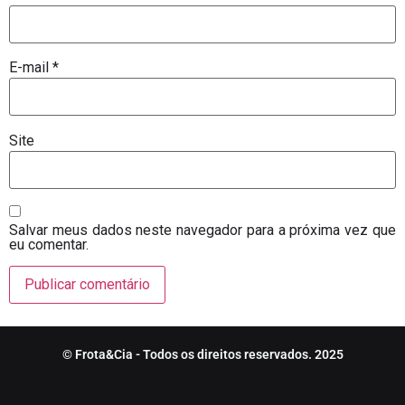
E-mail
*
Site
Salvar meus dados neste navegador para a próxima vez que
eu comentar.
© Frota&Cia - Todos os direitos reservados. 2025