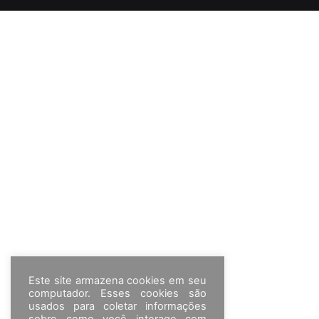
Este site armazena cookies em seu
computador. Esses cookies são
usados para coletar informações