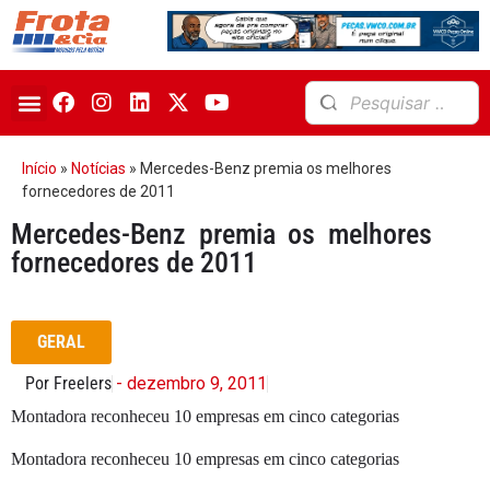
Início
»
Notícias
»
Mercedes-Benz premia os melhores
fornecedores de 2011
Mercedes-Benz premia os melhores
fornecedores de 2011
GERAL
Por Freelers
- dezembro 9, 2011
Montadora reconheceu 10 empresas em cinco categorias
Montadora reconheceu 10 empresas em cinco categorias