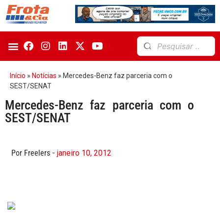
Início
»
Notícias
»
Mercedes-Benz faz parceria com o
SEST/SENAT
Mercedes-Benz faz parceria com o
SEST/SENAT
Por Freelers
- janeiro 10, 2012