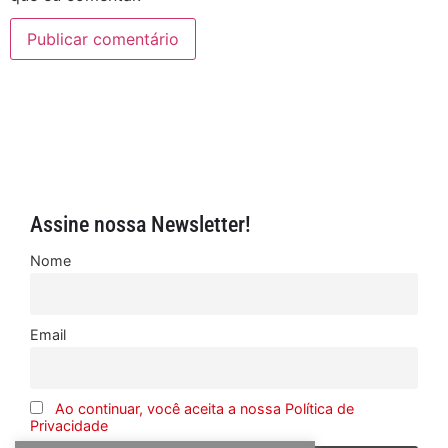
Assine nossa Newsletter!
Nome
Email
Ao continuar, você aceita a nossa Política de
Privacidade