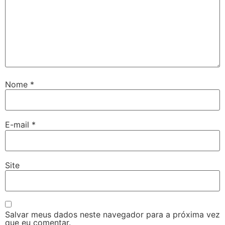
Nome
*
E-mail
*
Site
Salvar meus dados neste navegador para a próxima vez
que eu comentar.