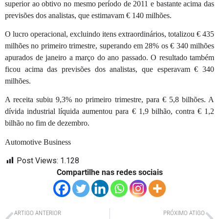
superior ao obtivo no mesmo período de 2011 e bastante acima das
previsões dos analistas, que estimavam € 140 milhões.
O lucro operacional, excluindo itens extraordinários, totalizou € 435
milhões no primeiro trimestre, superando em 28% os € 340 milhões
apurados de janeiro a março do ano passado. O resultado também
ficou acima das previsões dos analistas, que esperavam € 340
milhões.
A receita subiu 9,3% no primeiro trimestre, para € 5,8 bilhões. A
dívida industrial líquida aumentou para € 1,9 bilhão, contra € 1,2
bilhão no fim de dezembro.
Automotive Business
Post Views:
1.128
Compartilhe nas redes sociais
ARTIGO ANTERIOR
PRÓXIMO ATIGO