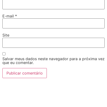
E-mail
*
Site
Salvar meus dados neste navegador para a próxima vez
que eu comentar.