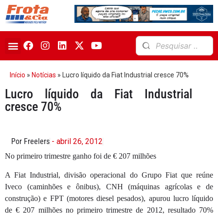
Início
»
Notícias
»
Lucro líquido da Fiat Industrial cresce 70%
Lucro líquido da Fiat Industrial
cresce 70%
Por Freelers
- abril 26, 2012
No primeiro trimestre ganho foi de € 207 milhões
A Fiat Industrial, divisão operacional do Grupo Fiat que reúne
Iveco (caminhões e ônibus), CNH (máquinas agrícolas e de
construção) e FPT (motores diesel pesados), apurou lucro líquido
de € 207 milhões no primeiro trimestre de 2012, resultado 70%