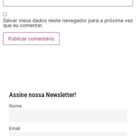
Salvar meus dados neste navegador para a próxima vez
que eu comentar.
Assine nossa Newsletter!
Nome
Email