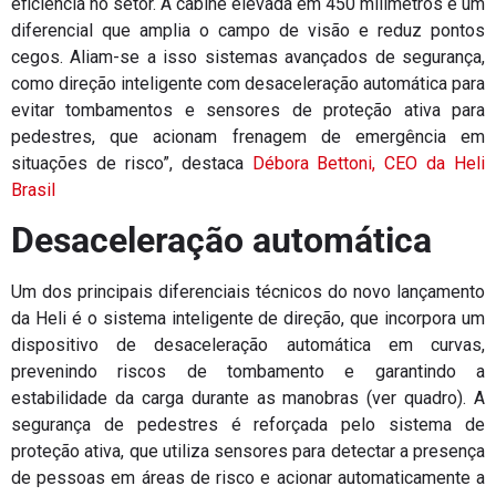
eficiência no setor. A cabine elevada em 450 milímetros é um
diferencial que amplia o campo de visão e reduz pontos
cegos. Aliam-se a isso sistemas avançados de segurança,
como direção inteligente com desaceleração automática para
evitar tombamentos e sensores de proteção ativa para
pedestres, que acionam frenagem de emergência em
situações de risco”, destaca
Débora Bettoni, CEO da Heli
Brasil
Desaceleração automática
Um dos principais diferenciais técnicos do novo lançamento
da Heli é o sistema inteligente de direção, que incorpora um
dispositivo de desaceleração automática em curvas,
prevenindo riscos de tombamento e garantindo a
estabilidade da carga durante as manobras (ver quadro). A
segurança de pedestres é reforçada pelo sistema de
proteção ativa, que utiliza sensores para detectar a presença
de pessoas em áreas de risco e acionar automaticamente a