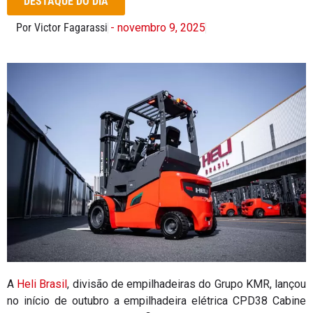
DESTAQUE DO DIA
Por Victor Fagarassi
- novembro 9, 2025
A
Heli Brasil
, divisão de empilhadeiras do Grupo KMR, lançou
no início de outubro a empilhadeira elétrica CPD38 Cabine