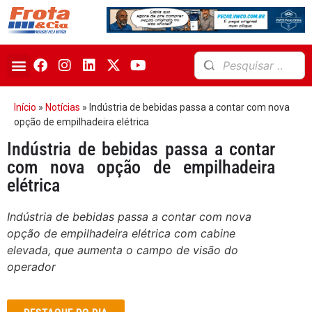
Início
»
Notícias
»
Indústria de bebidas passa a contar com nova
opção de empilhadeira elétrica
Indústria de bebidas passa a contar
com nova opção de empilhadeira
elétrica
Indústria de bebidas passa a contar com nova
opção de empilhadeira elétrica com cabine
elevada, que aumenta o campo de visão do
operador