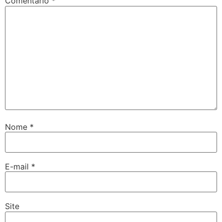
Comentário
*
Nome
*
E-mail
*
Site