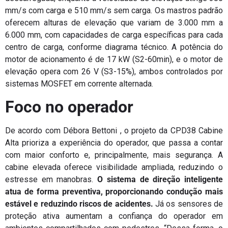
mm/s com carga e 510 mm/s sem carga. Os mastros padrão
oferecem alturas de elevação que variam de 3.000 mm a
6.000 mm, com capacidades de carga específicas para cada
centro de carga, conforme diagrama técnico. A potência do
motor de acionamento é de 17 kW (S2-60min), e o motor de
elevação opera com 26 V (S3-15%), ambos controlados por
sistemas MOSFET em corrente alternada.
Foco no operador
De acordo com Débora Bettoni , o projeto da CPD38 Cabine
Alta prioriza a experiência do operador, que passa a contar
com maior conforto e, principalmente, mais segurança. A
cabine elevada oferece visibilidade ampliada, reduzindo o
estresse em manobras.
O sistema de direção inteligente
atua de forma preventiva, proporcionando condução mais
estável e reduzindo riscos de acidentes.
Já os sensores de
proteção ativa aumentam a confiança do operador em