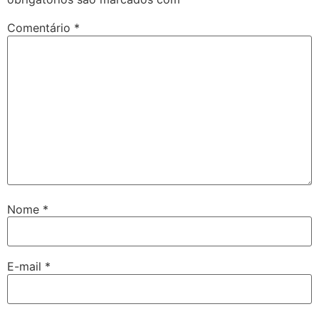
Comentário
*
Nome
*
E-mail
*