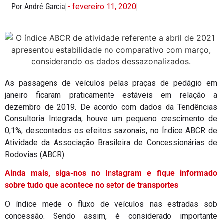
Por André Garcia
- fevereiro 11, 2020
As passagens de veículos pelas praças de pedágio em
janeiro ficaram praticamente estáveis em relação a
dezembro de 2019. De acordo com dados da Tendências
Consultoria Integrada, houve um pequeno crescimento de
0,1%, descontados os efeitos sazonais, no Índice ABCR de
Atividade da Associação Brasileira de Concessionárias de
Rodovias (ABCR).
Ainda mais, siga-nos no Instagram e fique informado
sobre tudo que acontece no setor de transportes
O índice mede o fluxo de veículos nas estradas sob
concessão. Sendo assim, é considerado importante