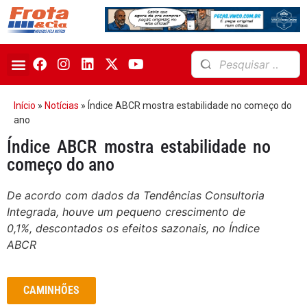
Início
»
Notícias
»
Índice ABCR mostra estabilidade no começo do
ano
Índice ABCR mostra estabilidade no
começo do ano
De acordo com dados da Tendências Consultoria
Integrada, houve um pequeno crescimento de
0,1%, descontados os efeitos sazonais, no Índice
ABCR
CAMINHÕES