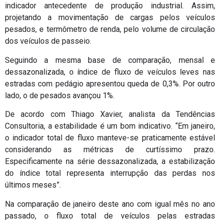
indicador antecedente de produção industrial. Assim,
projetando a movimentação de cargas pelos veículos
pesados, e termômetro de renda, pelo volume de circulação
dos veículos de passeio.
Seguindo a mesma base de comparação, mensal e
dessazonalizada, o índice de fluxo de veículos leves nas
estradas com pedágio apresentou queda de 0,3%. Por outro
lado, o de pesados avançou 1%.
De acordo com Thiago Xavier, analista da Tendências
Consultoria, a estabilidade é um bom indicativo. “Em janeiro,
o indicador total de fluxo manteve-se praticamente estável
considerando as métricas de curtíssimo prazo.
Especificamente na série dessazonalizada, a estabilização
do índice total representa interrupção das perdas nos
últimos meses”.
Na comparação de janeiro deste ano com igual mês no ano
passado, o fluxo total de veículos pelas estradas