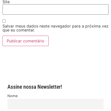
Site
Salvar meus dados neste navegador para a próxima vez
que eu comentar.
Assine nossa Newsletter!
Nome