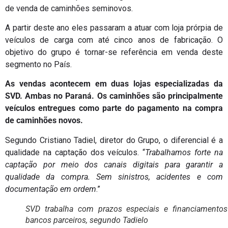
de venda de caminhões seminovos.
A partir deste ano eles passaram a atuar com loja prórpia de
veículos de carga com até cinco anos de fabricação. O
objetivo do grupo é tornar-se referência em venda deste
segmento no País.
As vendas acontecem em duas lojas especializadas da
SVD. Ambas no Paraná. Os caminhões são principalmente
veículos entregues como parte do pagamento na compra
de caminhões novos.
Segundo Cristiano Tadiel, diretor do Grupo, o diferencial é a
qualidade na captação dos veículos. “
Trabalhamos forte na
captação por meio dos canais digitais para garantir a
qualidade da compra. Sem sinistros, acidentes e com
documentação em ordem
.”
SVD trabalha com prazos especiais e financiamento
bancos parceiros, segundo Tadielo