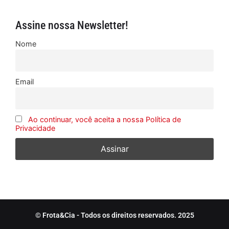
Assine nossa Newsletter!
Nome
Email
Ao continuar, você aceita a nossa Política de
Privacidade
© Frota&Cia - Todos os direitos reservados. 2025