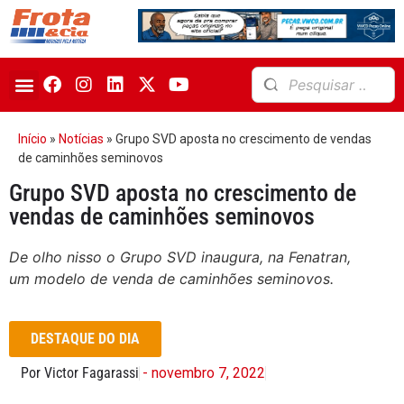
Início
»
Notícias
»
Grupo SVD aposta no crescimento de vendas
de caminhões seminovos
Grupo SVD aposta no crescimento de
vendas de caminhões seminovos
De olho nisso o Grupo SVD inaugura, na Fenatran,
um modelo de venda de caminhões seminovos.
DESTAQUE DO DIA
Por Victor Fagarassi
- novembro 7, 2022