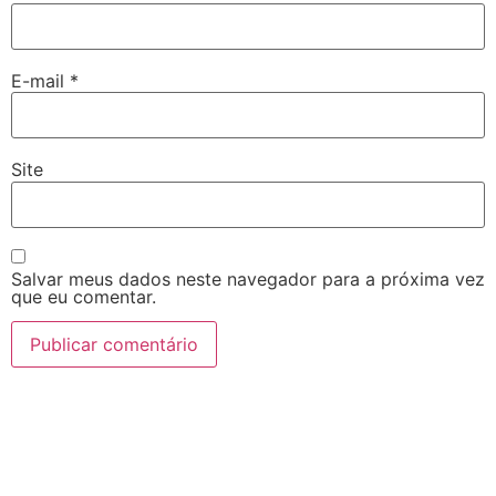
E-mail
*
Site
Salvar meus dados neste navegador para a próxima vez
que eu comentar.