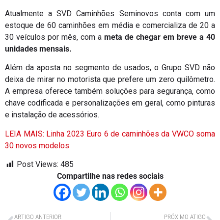
Atualmente a SVD Caminhões Seminovos conta com um
estoque de 60 caminhões em média e comercializa de 20 a
30 veículos por mês, com a
meta de chegar em breve a 40
unidades mensais.
Além da aposta no segmento de usados, o Grupo SVD não
deixa de mirar no motorista que prefere um zero quilômetro.
A empresa oferece também soluções para segurança, como
chave codificada e personalizações em geral, como pinturas
e instalação de acessórios.
LEIA MAIS: Linha 2023 Euro 6 de caminhões da VWCO soma
30 novos modelos
Post Views:
485
Compartilhe nas redes sociais
ARTIGO ANTERIOR
PRÓXIMO ATIGO