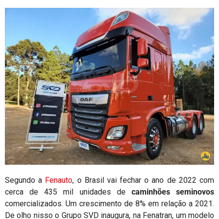
Segundo a
Fenauto
, o Brasil vai fechar o ano de 2022 com
cerca de 435 mil unidades de
caminhões seminovos
comercializados. Um crescimento de 8% em relação a 2021.
De olho nisso o Grupo SVD inaugura, na Fenatran, um modelo