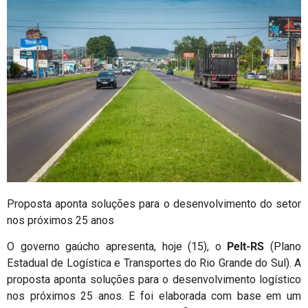
Proposta aponta soluções para o desenvolvimento do setor
nos próximos 25 anos
O governo gaúcho apresenta, hoje (15), o
Pelt-RS
(Plano
Estadual de Logística e Transportes do Rio Grande do Sul). A
proposta aponta soluções para o desenvolvimento logístico
nos próximos 25 anos. E foi elaborada com base em um