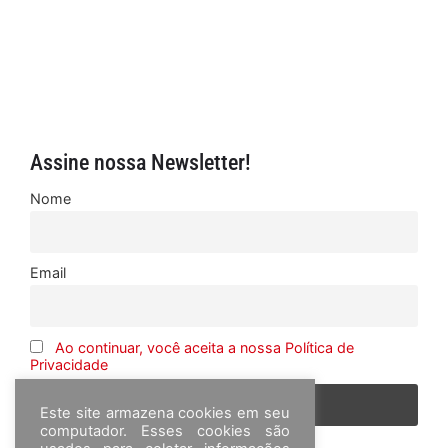
Assine nossa Newsletter!
Nome
Email
Ao continuar, você aceita a nossa Política de
Privacidade
Este site armazena cookies em seu
computador. Esses cookies são