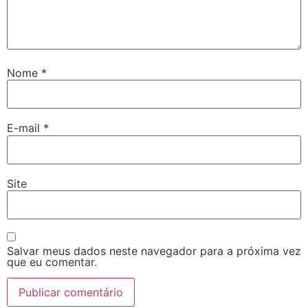
Nome
*
E-mail
*
Site
Salvar meus dados neste navegador para a próxima vez
que eu comentar.