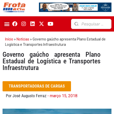
Início
»
Notícias
»
Governo gaúcho apresenta Plano Estadual de
Logística e Transportes Infraestrutura
Governo gaúcho apresenta Plano
Estadual de Logística e Transportes
Infraestrutura
TRANSPORTADORAS DE CARGAS
Por José Augusto Ferraz
- março 15, 2018