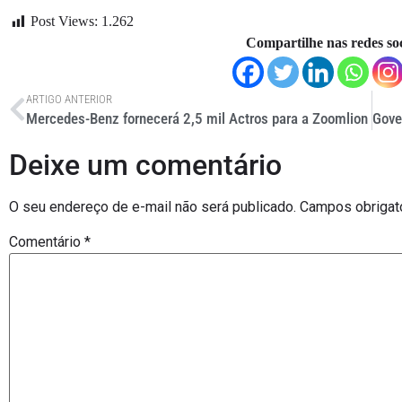
Post Views:
1.262
Compartilhe nas redes soc
ARTIGO ANTERIOR
Mercedes-Benz fornecerá 2,5 mil Actros para a Zoomlion
Deixe um comentário
O seu endereço de e-mail não será publicado.
Campos obrigat
Comentário
*