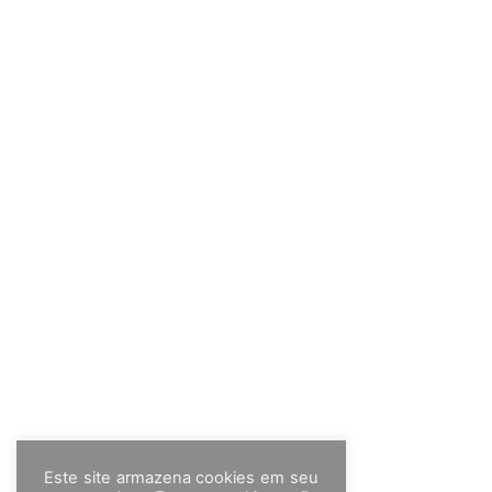
Este site armazena cookies em seu