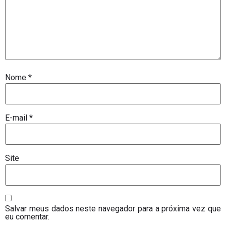
Nome
*
E-mail
*
Site
Salvar meus dados neste navegador para a próxima vez que
eu comentar.