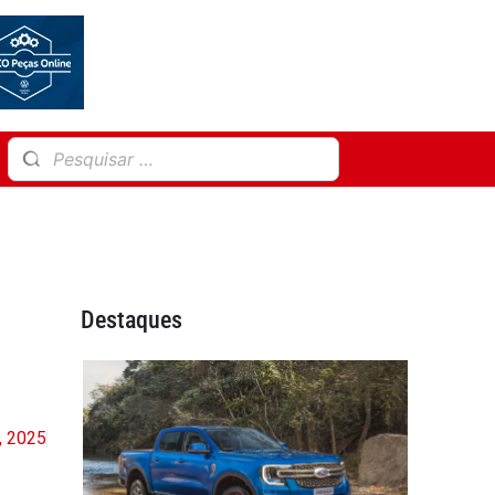
Destaques
, 2025