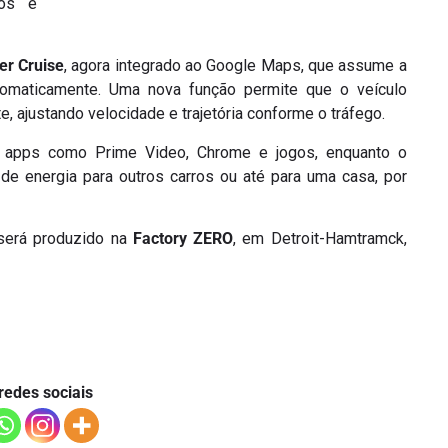
nos e
er Cruise
, agora integrado ao Google Maps, que assume a
tomaticamente. Uma nova função permite que o veículo
ajustando velocidade e trajetória conforme o tráfego.
 apps como Prime Video, Chrome e jogos, enquanto o
de energia para outros carros ou até para uma casa, por
será produzido na
Factory ZERO
, em Detroit-Hamtramck,
redes sociais