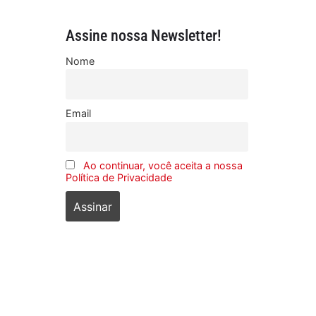
Assine nossa Newsletter!
Nome
Email
Ao continuar, você aceita a nossa
Política de Privacidade