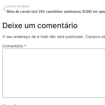
ARTIGO ANTERIOR
Deixe um comentário
O seu endereço de e-mail não será publicado.
Campos ob
Comentário
*