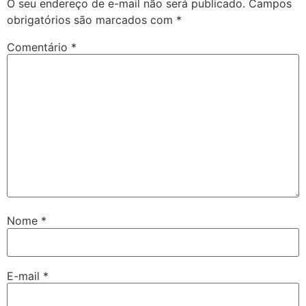
O seu endereço de e-mail não será publicado.
Campos
obrigatórios são marcados com
*
Comentário
*
Nome
*
E-mail
*