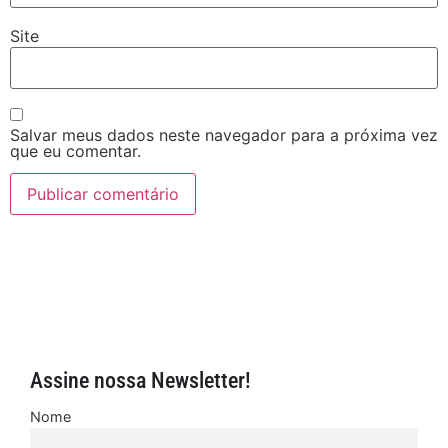
Site
Salvar meus dados neste navegador para a próxima vez
que eu comentar.
Assine nossa Newsletter!
Nome