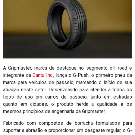
A Gripmaster, marca de destaque no segmento off-road e
integrante da
Cantu Inc
., lança o G-Push, o primeiro pneu da
marca para veículos de passeio, marcando o início de sua
atuação neste setor. Desenvolvido para atender a todos os
tipos de uso em carros de passeio, tanto em estradas
quanto em cidades, o produto herda a qualidade e os
mesmos princípios de engenharia da Gripmaster.
Fabricado com compostos de borracha formulados para
suportar a abrasão e proporcionar um desgaste regular, o G-