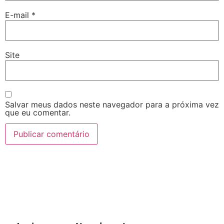
E-mail
*
Site
Salvar meus dados neste navegador para a próxima vez
que eu comentar.