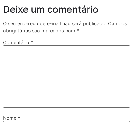
Deixe um comentário
O seu endereço de e-mail não será publicado.
Campos
obrigatórios são marcados com
*
Comentário
*
Nome
*