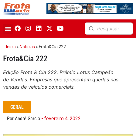
Início
»
Notícias
»
Frota&Cia 222
Frota&Cia 222
Edição Frota & Cia 222. Prêmio Lótus Campeão
de Vendas. Empresas que apresentam quedas nas
vendas de veículos comerciais.
GERAL
Por André Garcia
- fevereiro 4, 2022