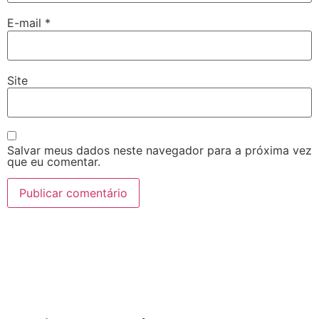
E-mail
*
Site
Salvar meus dados neste navegador para a próxima vez
que eu comentar.