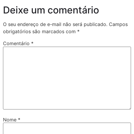
Deixe um comentário
O seu endereço de e-mail não será publicado.
Campos
obrigatórios são marcados com
*
Comentário
*
Nome
*