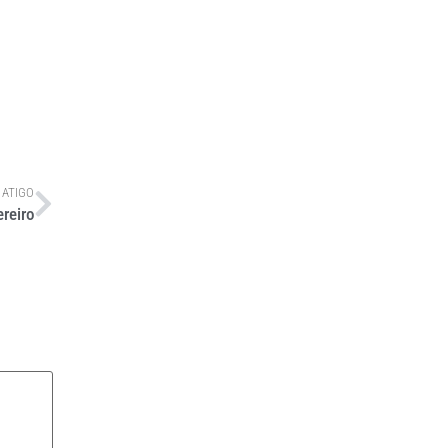
 ATIGO
reiro