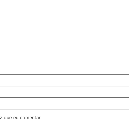
z que eu comentar.