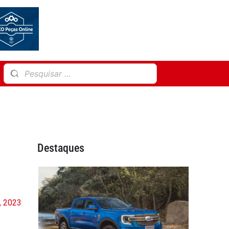
Destaques
, 2023