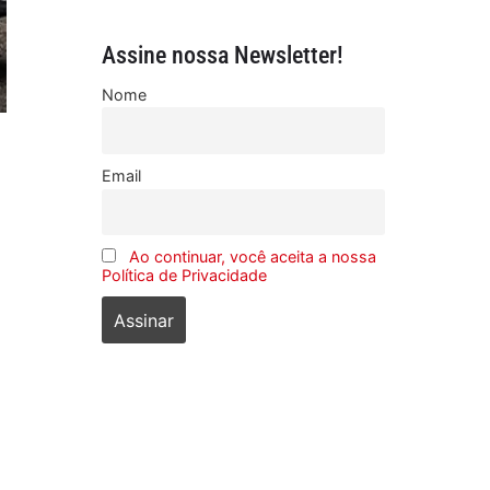
Assine nossa Newsletter!
Nome
Email
Ao continuar, você aceita a nossa
Política de Privacidade