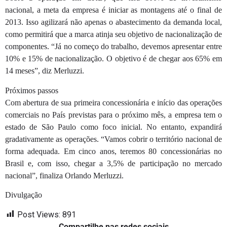
nacional, a meta da empresa é iniciar as montagens até o final de
2013. Isso agilizará não apenas o abastecimento da demanda local,
como permitirá que a marca atinja seu objetivo de nacionalização de
componentes. “Já no começo do trabalho, devemos apresentar entre
10% e 15% de nacionalização. O objetivo é de chegar aos 65% em
14 meses”, diz Merluzzi.
Próximos passos
Com abertura de sua primeira concessionária e início das operações
comerciais no País previstas para o próximo mês, a empresa tem o
estado de São Paulo como foco inicial. No entanto, expandirá
gradativamente as operações. “Vamos cobrir o território nacional de
forma adequada. Em cinco anos, teremos 80 concessionárias no
Brasil e, com isso, chegar a 3,5% de participação no mercado
nacional”, finaliza Orlando Merluzzi.
Divulgação
Post Views:
891
Compartilhe nas redes sociais