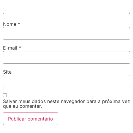
Nome
*
E-mail
*
Site
Salvar meus dados neste navegador para a próxima vez
que eu comentar.