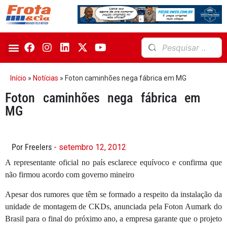
Início
»
Notícias
»
Foton caminhões nega fábrica em MG
Foton caminhões nega fábrica em
MG
Por Freelers
- setembro 12, 2012
A representante oficial no país esclarece equívoco e confirma que
não firmou acordo com governo mineiro
Apesar dos rumores que têm se formado a respeito da instalação da
unidade de montagem de CKDs, anunciada pela Foton Aumark do
Brasil para o final do próximo ano, a empresa garante que o projeto