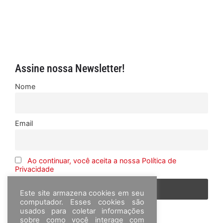
Assine nossa Newsletter!
Nome
Email
Ao continuar, você aceita a nossa Política de
Privacidade
Este site armazena cookies em seu
computador. Esses cookies são
usados para coletar informações
sobre como você interage com