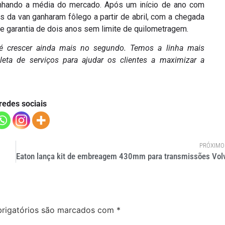
nhando a média do mercado. Após um início de ano com
 da van ganharam fôlego a partir de abril, com a chegada
 e garantia de dois anos sem limite de quilometragem.
 é crescer ainda mais no segundo. Temos a linha mais
ta de serviços para ajudar os clientes a maximizar a
redes sociais
PRÓXIMO
rigatórios são marcados com
*