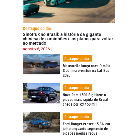
Destaque do dia
Sinotruk no Brasil: a história da gigante
chinesa de caminhões e os planos para voltar
ao mercado
agosto 6, 2026
Destaque do dia
Mascarello lança nova família
S de micro-ônibus na Lat.Bus
2026
Destaque do dia
Nova Ram 1500 Big Horn: a
picape mais rápida do Brasil
chega por R$ 450 mil
Destaque do dia
Ford Ranger cresce 15,3% em
julho enquanto segmento de
picapes médias recua