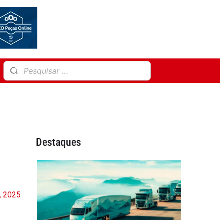
Destaques
6, 2025