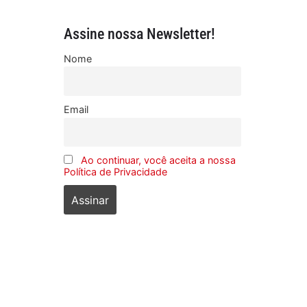
Assine nossa Newsletter!
Nome
Email
Ao continuar, você aceita a nossa
Política de Privacidade