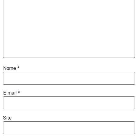
Nome
*
E-mail
*
Site