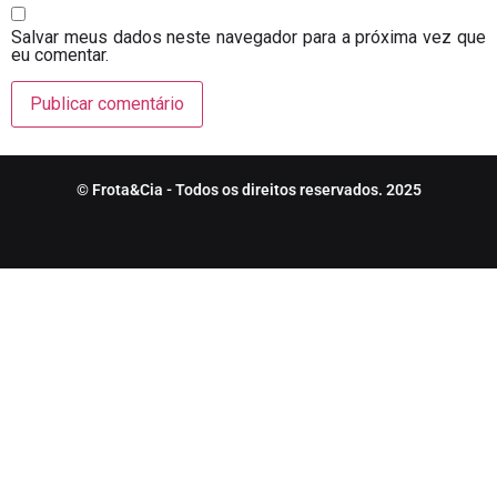
Salvar meus dados neste navegador para a próxima vez que
eu comentar.
© Frota&Cia - Todos os direitos reservados. 2025