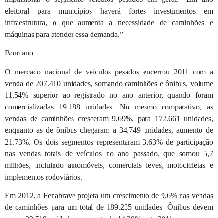
eleitoral para municípios haverá fortes investimentos em
infraestrutura, o que aumenta a necessidade de caminhões e
máquinas para atender essa demanda.”
Bom ano
O mercado nacional de veículos pesados encerrou 2011 com a
venda de 207.410 unidades, somando caminhões e ônibus, volume
11,54% superior ao registrado no ano anterior, quando foram
comercializadas 19.188 unidades. No mesmo comparativo, as
vendas de caminhões cresceram 9,69%, para 172.661 unidades,
enquanto as de ônibus chegaram a 34.749 unidades, aumento de
21,73%. Os dois segmentos representaram 3,63% de participação
nas vendas totais de veículos no ano passado, que somou 5,7
milhões, incluindo automóveis, comerciais leves, motocicletas e
implementos rodoviários.
Em 2012, a Fenabrave projeta um crescimento de 9,6% nas vendas
de caminhões para um total de 189.235 unidades. Ônibus devem