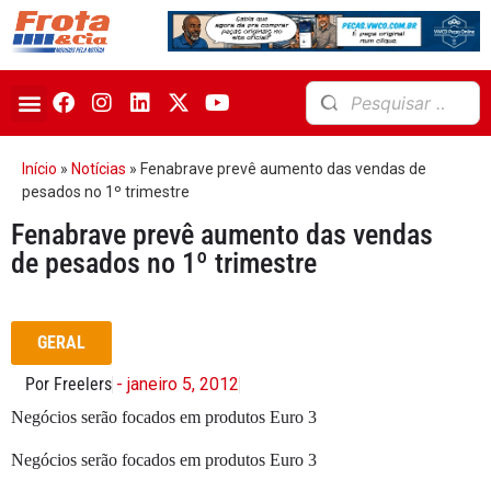
Início
»
Notícias
»
Fenabrave prevê aumento das vendas de
pesados no 1º trimestre
Fenabrave prevê aumento das vendas
de pesados no 1º trimestre
GERAL
Por Freelers
- janeiro 5, 2012
Negócios serão focados em produtos Euro 3
Negócios serão focados em produtos Euro 3