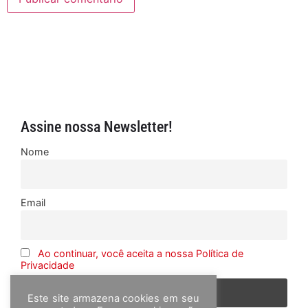
Assine nossa Newsletter!
Nome
Email
Ao continuar, você aceita a nossa Política de
Privacidade
Este site armazena cookies em seu