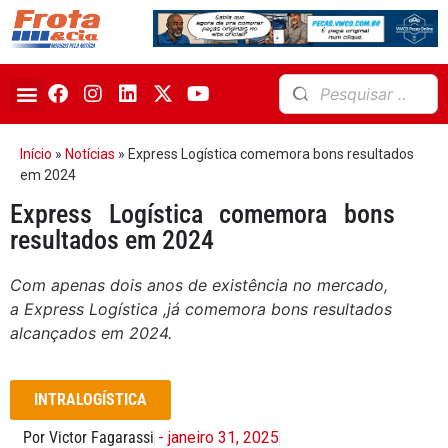
Início
»
Notícias
»
Express Logística comemora bons resultados
em 2024
Express Logística comemora bons
resultados em 2024
Com apenas dois anos de existência no mercado,
a Express Logística ,já comemora bons resultados
alcançados em 2024.
INTRALOGÍSTICA
Por Victor Fagarassi
- janeiro 31, 2025