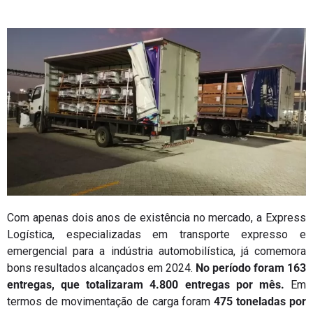
Com apenas dois anos de existência no mercado, a Express
Logística, especializadas em transporte expresso e
emergencial para a indústria automobilística, já comemora
bons resultados alcançados em 2024.
No período foram 163
entregas, que totalizaram 4.800 entregas por mês.
Em
termos de movimentação de carga foram
475 toneladas por