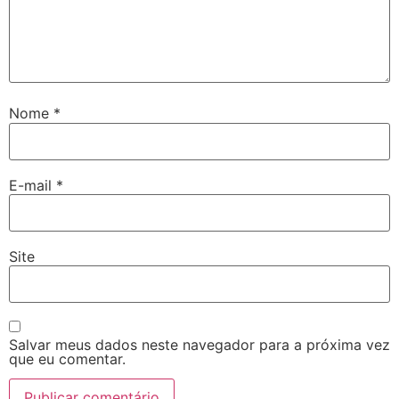
Nome
*
E-mail
*
Site
Salvar meus dados neste navegador para a próxima vez
que eu comentar.