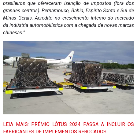
brasileiros que ofereceram isenção de impostos (fora dos
grandes centros). Pernambuco, Bahia, Espírito Santo e Sul de
Minas Gerais. Acredito no crescimento interno do mercado
da indústria automobilística com a chegada de novas marcas
chinesas.
”
LEIA MAIS: PRÊMIO LÓTUS 2024 PASSA A INCLUIR OS
FABRICANTES DE IMPLEMENTOS REBOCADOS