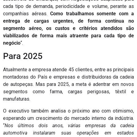
cada tipo de demanda, periodicidade e volume, perante as
companhias aéreas.
Como trabalhamos somente com a
entrega de cargas urgentes, de forma contínua no
segmento aéreo, os custos e critérios atendidos são
viabilizados de forma mais atraente para cada tipo de
negócio
“.
Para 2025
Atualmente a empresa atende 45 clientes, entre as principais
montadoras do País e empresas e distribuidoras da cadeia
de autopeças. Mas para 2025, a meta é adentrar em novos
segmentos como farma, cargas perigosas, têxtil e
manufaturas.
O executivo também analisa o próximo ano com otimismo,
esperando um crescimento do mercado interno da indústria.
“
Nos últimos dois anos, várias empresas da cadeia
automotiva instalaram suas operações em estados