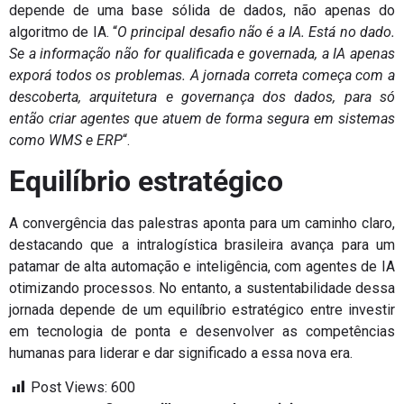
depende de uma base sólida de dados, não apenas do
algoritmo de IA. “
O principal desafio não é a IA. Está no dado.
Se a informação não for qualificada e governada, a IA apenas
exporá todos os problemas. A jornada correta começa com a
descoberta, arquitetura e governança dos dados, para só
então criar agentes que atuem de forma segura em sistemas
como WMS e ERP
“.
Equilíbrio estratégico
A convergência das palestras aponta para um caminho claro,
destacando que a intralogística brasileira avança para um
patamar de alta automação e inteligência, com agentes de IA
otimizando processos. No entanto, a sustentabilidade dessa
jornada depende de um equilíbrio estratégico entre investir
em tecnologia de ponta e desenvolver as competências
humanas para liderar e dar significado a essa nova era.
Post Views:
600