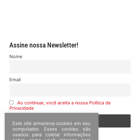
Assine nossa Newsletter!
Nome
Email
Ao continuar, você aceita a nossa Política de
Privacidade
Este site armazena cookies em seu
computador. Esses cookies são
usados para coletar informações