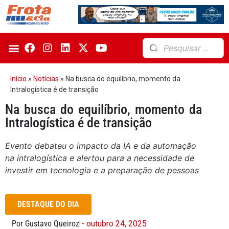
Início
»
Notícias
»
Na busca do equilíbrio, momento da
Intralogística é de transição
Na busca do equilíbrio, momento da
Intralogística é de transição
Evento debateu o impacto da IA e da automação
na intralogística e alertou para a necessidade de
investir em tecnologia e a preparação de pessoas
DESTAQUE DO DIA
Por Gustavo Queiroz
- outubro 24, 2025