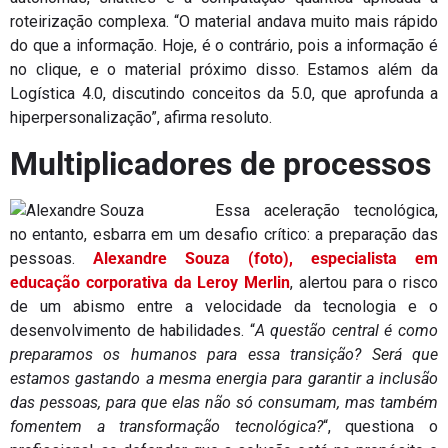
roteirização complexa. “O material andava muito mais rápido
do que a informação. Hoje, é o contrário, pois a informação é
no clique, e o material próximo disso. Estamos além da
Logística 4.0, discutindo conceitos da 5.0, que aprofunda a
hiperpersonalização”, afirma resoluto.
Multiplicadores de processos
Essa aceleração tecnológica,
no entanto, esbarra em um desafio crítico: a preparação das
pessoas.
Alexandre Souza (foto), especialista em
educação corporativa da Leroy Merlin
, alertou para o risco
de um abismo entre a velocidade da tecnologia e o
desenvolvimento de habilidades. “
A questão central é como
preparamos os humanos para essa transição? Será que
estamos gastando a mesma energia para garantir a inclusão
das pessoas, para que elas não só consumam, mas também
fomentem a transformação tecnológica?
“, questiona o