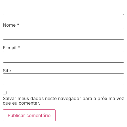
Nome
*
E-mail
*
Site
Salvar meus dados neste navegador para a próxima vez
que eu comentar.