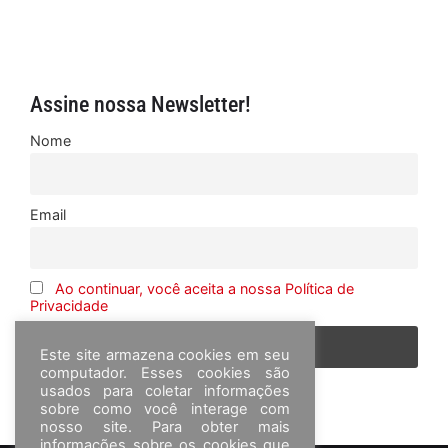
Assine nossa Newsletter!
Nome
Email
Ao continuar, você aceita a nossa Política de
Privacidade
Este site armazena cookies em seu
computador. Esses cookies são
usados para coletar informações
sobre como você interage com
nosso site. Para obter mais
informações sobre os cookies que