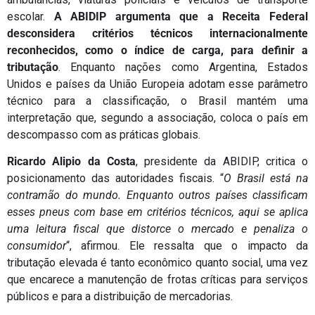
escolar.
A ABIDIP argumenta que a Receita Federal
desconsidera critérios técnicos internacionalmente
reconhecidos, como o índice de carga, para definir a
tributação
. Enquanto nações como Argentina, Estados
Unidos e países da União Europeia adotam esse parâmetro
técnico para a classificação, o Brasil mantém uma
interpretação que, segundo a associação, coloca o país em
descompasso com as práticas globais.
Ricardo Alipio da Costa
, presidente da ABIDIP, critica o
posicionamento das autoridades fiscais. “
O Brasil está na
contramão do mundo. Enquanto outros países classificam
esses pneus com base em critérios técnicos, aqui se aplica
uma leitura fiscal que distorce o mercado e penaliza o
consumidor
“, afirmou. Ele ressalta que o impacto da
tributação elevada é tanto econômico quanto social, uma vez
que encarece a manutenção de frotas críticas para serviços
públicos e para a distribuição de mercadorias.