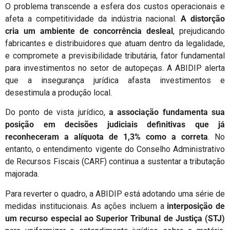
O problema transcende a esfera dos custos operacionais e
afeta a competitividade da indústria nacional.
A distorção
cria um ambiente de concorrência desleal
, prejudicando
fabricantes e distribuidores que atuam dentro da legalidade,
e compromete a previsibilidade tributária, fator fundamental
para investimentos no setor de autopeças. A ABIDIP alerta
que a insegurança jurídica afasta investimentos e
desestimula a produção local.
Do ponto de vista jurídico,
a associação fundamenta sua
posição em decisões judiciais definitivas que já
reconheceram a alíquota de 1,3% como a correta
. No
entanto, o entendimento vigente do Conselho Administrativo
de Recursos Fiscais (CARF) continua a sustentar a tributação
majorada.
Para reverter o quadro, a ABIDIP está adotando uma série de
medidas institucionais. As ações incluem a
interposição de
um recurso especial ao Superior Tribunal de Justiça (STJ)