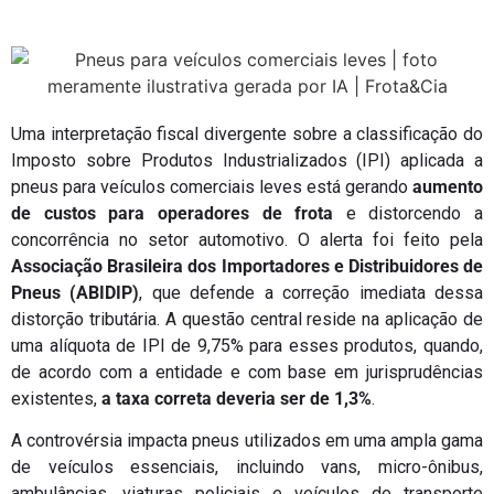
Uma interpretação fiscal divergente sobre a classificação do
Imposto sobre Produtos Industrializados (IPI) aplicada a
pneus para veículos comerciais leves está gerando
aumento
de custos para operadores de frota
e distorcendo a
concorrência no setor automotivo. O alerta foi feito pela
Associação Brasileira dos Importadores e Distribuidores de
Pneus (ABIDIP)
, que defende a correção imediata dessa
distorção tributária. A questão central reside na aplicação de
uma alíquota de IPI de 9,75% para esses produtos, quando,
de acordo com a entidade e com base em jurisprudências
existentes,
a taxa correta deveria ser de 1,3%
.
A controvérsia impacta pneus utilizados em uma ampla gama
de veículos essenciais, incluindo vans, micro-ônibus,
ambulâncias, viaturas policiais e veículos de transporte