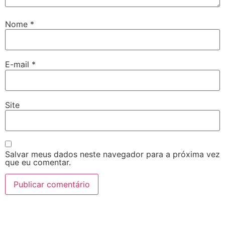
Nome
*
E-mail
*
Site
Salvar meus dados neste navegador para a próxima vez
que eu comentar.