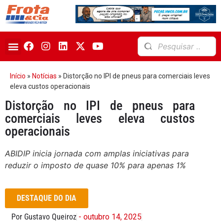
Início
»
Notícias
»
Distorção no IPI de pneus para comerciais leves
eleva custos operacionais
Distorção no IPI de pneus para
comerciais leves eleva custos
operacionais
ABIDIP inicia jornada com amplas iniciativas para
reduzir o imposto de quase 10% para apenas 1%
DESTAQUE DO DIA
Por Gustavo Queiroz
- outubro 14, 2025