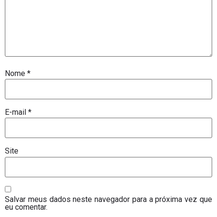
Nome
*
E-mail
*
Site
Salvar meus dados neste navegador para a próxima vez que
eu comentar.