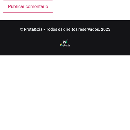
© Frota&Cia - Todos os direitos reservados. 2025