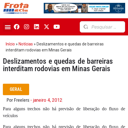
Início
»
Notícias
»
Deslizamentos e quedas de barreiras
interditam rodovias em Minas Gerais
Deslizamentos e quedas de barreiras
interditam rodovias em Minas Gerais
GERAL
Por Freelers
- janeiro 4, 2012
Para alguns trechos não há previsão de liberação do fluxo de
veículos
Para alguns trechos não há previsão de liberação do fluxo de