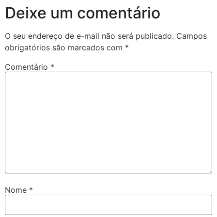
Deixe um comentário
O seu endereço de e-mail não será publicado.
Campos
obrigatórios são marcados com
*
Comentário
*
Nome
*