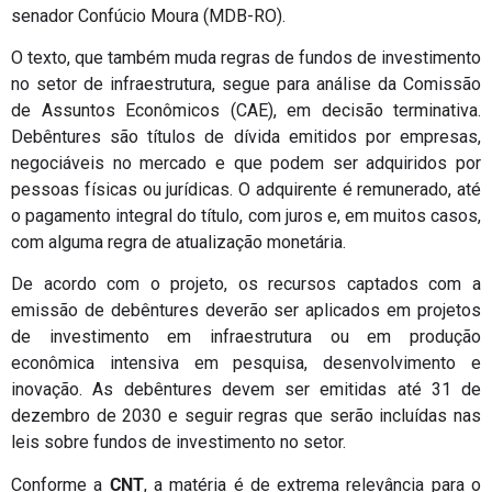
senador Confúcio Moura (MDB-RO).
O texto, que também muda regras de fundos de investimento
no setor de infraestrutura, segue para análise da Comissão
de Assuntos Econômicos (CAE), em decisão terminativa.
Debêntures são títulos de dívida emitidos por empresas,
negociáveis no mercado e que podem ser adquiridos por
pessoas físicas ou jurídicas. O adquirente é remunerado, até
o pagamento integral do título, com juros e, em muitos casos,
com alguma regra de atualização monetária.
De acordo com o projeto, os recursos captados com a
emissão de debêntures deverão ser aplicados em projetos
de investimento em infraestrutura ou em produção
econômica intensiva em pesquisa, desenvolvimento e
inovação. As debêntures devem ser emitidas até 31 de
dezembro de 2030 e seguir regras que serão incluídas nas
leis sobre fundos de investimento no setor.
Conforme a
CNT
, a matéria é de extrema relevância para o