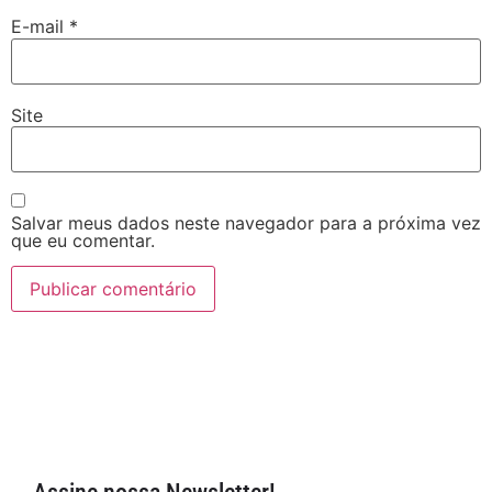
E-mail
*
Site
Salvar meus dados neste navegador para a próxima vez
que eu comentar.