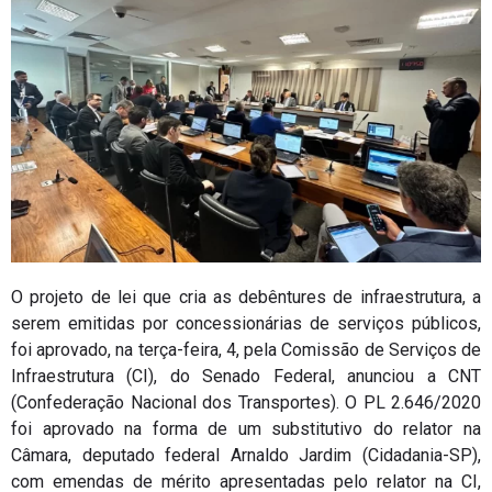
O projeto de lei que cria as debêntures de infraestrutura, a
serem emitidas por concessionárias de serviços públicos,
foi aprovado, na terça-feira, 4, pela Comissão de Serviços de
Infraestrutura (CI), do Senado Federal, anunciou a CNT
(Confederação Nacional dos Transportes). O PL 2.646/2020
foi aprovado na forma de um substitutivo do relator na
Câmara, deputado federal Arnaldo Jardim (Cidadania-SP),
com emendas de mérito apresentadas pelo relator na CI,