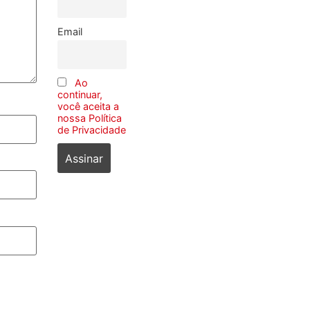
Email
Ao
continuar,
você aceita a
nossa Política
de Privacidade