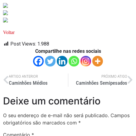
Voltar
Post Views:
1.988
Compartilhe nas redes sociais
ARTIGO ANTERIOR
PRÓXIMO ATIGO
Caminhões Médios
Caminhões Semipesados
Deixe um comentário
O seu endereço de e-mail não será publicado.
Campos
obrigatórios são marcados com
*
Comentário
*