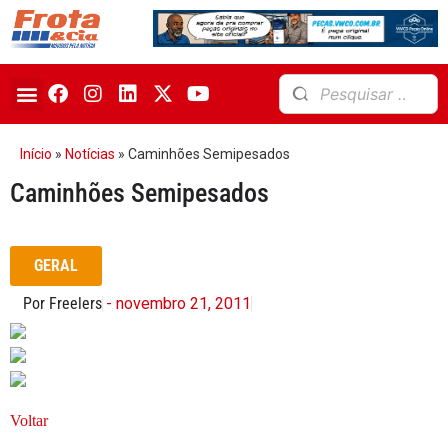
Início
»
Notícias
»
Caminhões Semipesados
Caminhões Semipesados
GERAL
Por Freelers
- novembro 21, 2011
Voltar