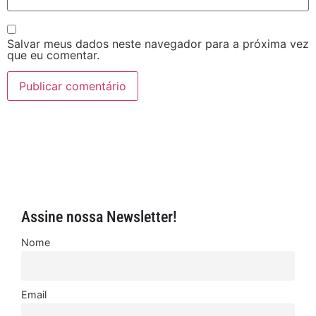
Salvar meus dados neste navegador para a próxima vez
que eu comentar.
Assine nossa Newsletter!
Nome
Email