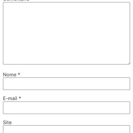
Nome
*
E-mail
*
Site