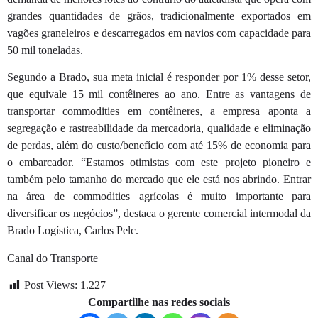
grandes quantidades de grãos, tradicionalmente exportados em
vagões graneleiros e descarregados em navios com capacidade para
50 mil toneladas.
Segundo a Brado, sua meta inicial é responder por 1% desse setor,
que equivale 15 mil contêineres ao ano. Entre as vantagens de
transportar commodities em contêineres, a empresa aponta a
segregação e rastreabilidade da mercadoria, qualidade e eliminação
de perdas, além do custo/benefício com até 15% de economia para
o embarcador. “Estamos otimistas com este projeto pioneiro e
também pelo tamanho do mercado que ele está nos abrindo. Entrar
na área de commodities agrícolas é muito importante para
diversificar os negócios”, destaca o gerente comercial intermodal da
Brado Logística, Carlos Pelc.
Canal do Transporte
Post Views:
1.227
Compartilhe nas redes sociais