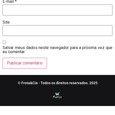
E-mail
*
Site
Salvar meus dados neste navegador para a próxima vez que
eu comentar.
© Frota&Cia - Todos os direitos reservados. 2025