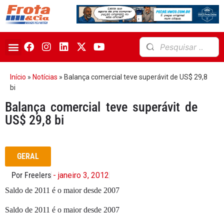
Início
»
Notícias
»
Balança comercial teve superávit de US$ 29,8
bi
Balança comercial teve superávit de
US$ 29,8 bi
GERAL
Por Freelers
- janeiro 3, 2012
Saldo de 2011 é o maior desde 2007
Saldo de 2011 é o maior desde 2007