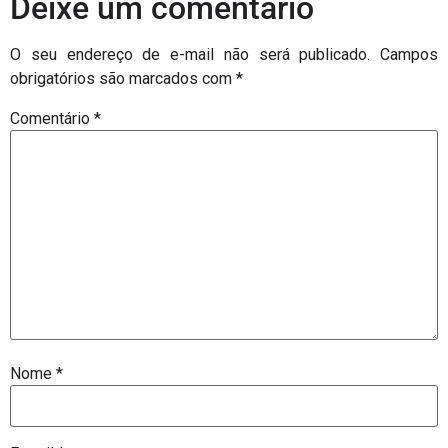
Deixe um comentário
O seu endereço de e-mail não será publicado.
Campos
obrigatórios são marcados com
*
Comentário
*
Nome
*