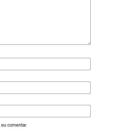
 eu comentar.