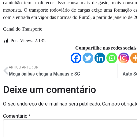
caminhão tem a oferecer. Isso causa mais desgaste, mais consu
motorista. O transporte rodoviário de cargas exige uma formação es
com a entrada em vigor das normas do Euro5, a partir de janeiro de 
Canal do Transporte
Post Views:
2.135
Compartilhe nas redes sociais
ARTIGO ANTERIOR
Mega ônibus chega a Manaus e SC
Auto S
Deixe um comentário
O seu endereço de e-mail não será publicado.
Campos obrigat
Comentário
*