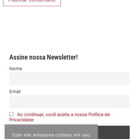
Assine nossa Newsletter!
Nome
Email
Ao continuar, você aceita a nossa Política de
Privacidade
Este site armazena cookies em seu