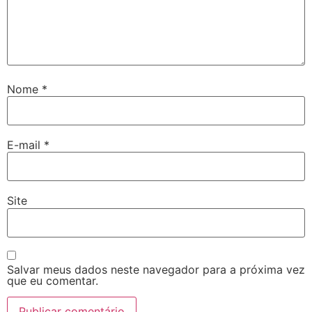
Nome
*
E-mail
*
Site
Salvar meus dados neste navegador para a próxima vez
que eu comentar.