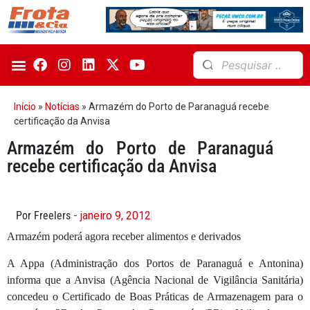
Início
»
Notícias
»
Armazém do Porto de Paranaguá recebe
certificação da Anvisa
Armazém do Porto de Paranaguá
recebe certificação da Anvisa
Por Freelers
- janeiro 9, 2012
Armazém poderá agora receber alimentos e derivados
A Appa (Administração dos Portos de Paranaguá e Antonina)
informa que a Anvisa (Agência Nacional de Vigilância Sanitária)
concedeu o Certificado de Boas Práticas de Armazenagem para o