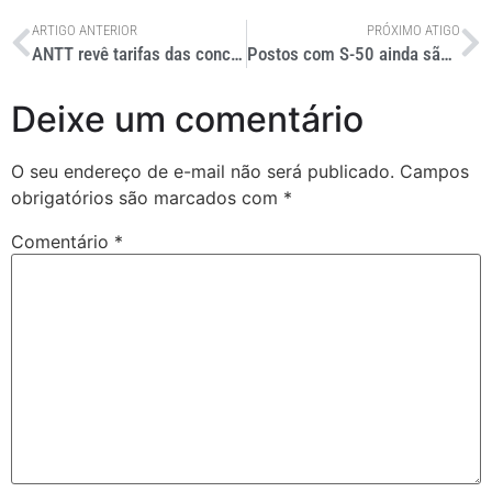
ARTIGO ANTERIOR
PRÓXIMO ATIGO
ANTT revê tarifas das concessionárias
Postos com S-50 ainda são poucos
Deixe um comentário
O seu endereço de e-mail não será publicado.
Campos
obrigatórios são marcados com
*
Comentário
*