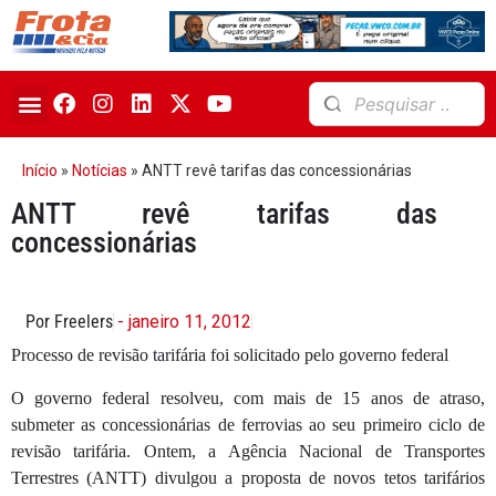
Início
»
Notícias
»
ANTT revê tarifas das concessionárias
ANTT revê tarifas das
concessionárias
Por Freelers
- janeiro 11, 2012
Processo de revisão tarifária foi solicitado pelo governo federal
O governo federal resolveu, com mais de 15 anos de atraso,
submeter as concessionárias de ferrovias ao seu primeiro ciclo de
revisão tarifária. Ontem, a Agência Nacional de Transportes
Terrestres (ANTT) divulgou a proposta de novos tetos tarifários