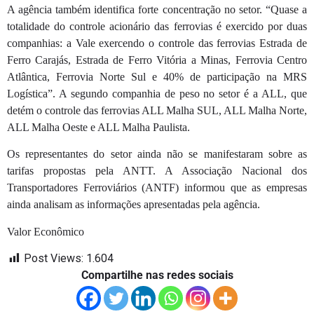
A agência também identifica forte concentração no setor. “Quase a
totalidade do controle acionário das ferrovias é exercido por duas
companhias: a Vale exercendo o controle das ferrovias Estrada de
Ferro Carajás, Estrada de Ferro Vitória a Minas, Ferrovia Centro
Atlântica, Ferrovia Norte Sul e 40% de participação na MRS
Logística”. A segundo companhia de peso no setor é a ALL, que
detém o controle das ferrovias ALL Malha SUL, ALL Malha Norte,
ALL Malha Oeste e ALL Malha Paulista.
Os representantes do setor ainda não se manifestaram sobre as
tarifas propostas pela ANTT. A Associação Nacional dos
Transportadores Ferroviários (ANTF) informou que as empresas
ainda analisam as informações apresentadas pela agência.
Valor Econômico
Post Views:
1.604
Compartilhe nas redes sociais