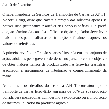
dia 10 de fevereiro.
O superintendente de Serviços de Transportes de Cargas da ANTT,
Noboru Ofugi, disse que haverá alteração dos números apenas se
houver uma justificativa plausível das concessionárias. Ele prevê
que, ao término da consulta pública, o órgão regulador deve levar
mais um mês para analisar as contribuições e finalmente aprovar os
valores de referência.
A primeira revisão tarifária do setor está inserida em um conjunto de
ações adotadas pelo governo desde o ano passado com o objetivo
de obter maiores ganhos de produtividade nas ferrovias brasileiras,
associados a mecanismos de integração e compartilhamento da
malha.
Ao analisar os desafios do setor, a ANTT constatou que o
transporte de cargas ferroviário tem mais de 80% da sua produção
voltada para mercadorias com destino à exportação ou a importação
de insumos utilizados na produção agrícola.