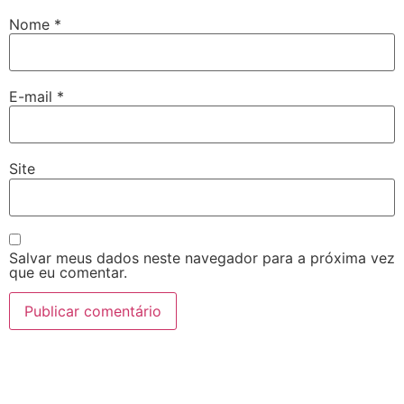
Nome
*
E-mail
*
Site
Salvar meus dados neste navegador para a próxima vez
que eu comentar.