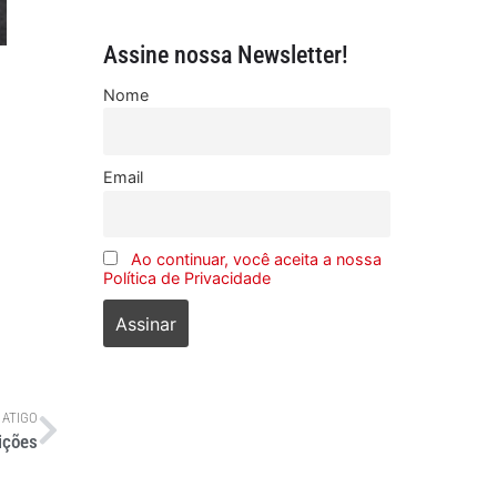
Assine nossa Newsletter!
Nome
Email
Ao continuar, você aceita a nossa
Política de Privacidade
 ATIGO
ições