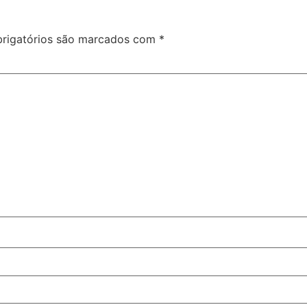
rigatórios são marcados com
*