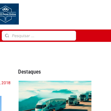
Destaques
, 2018