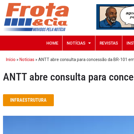
HOME
NOTÍCIAS
REVISTAS
INS
Início
»
Notícias
»
ANTT abre consulta para concessão da BR-101 e
ANTT abre consulta para conc
INFRAESTRUTURA