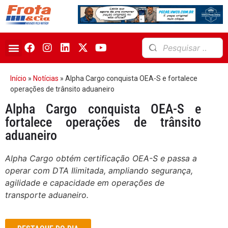
Início
»
Notícias
»
Alpha Cargo conquista OEA-S e fortalece
operações de trânsito aduaneiro
Alpha Cargo conquista OEA-S e
fortalece operações de trânsito
aduaneiro
Alpha Cargo obtém certificação OEA-S e passa a
operar com DTA Ilimitada, ampliando segurança,
agilidade e capacidade em operações de
transporte aduaneiro.