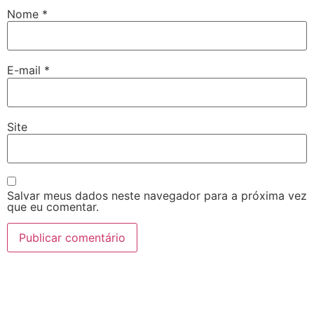
Nome
*
E-mail
*
Site
Salvar meus dados neste navegador para a próxima vez
que eu comentar.