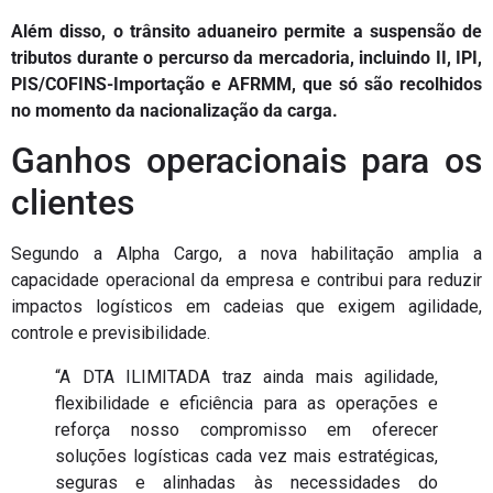
Além disso, o trânsito aduaneiro permite a
suspensão de
tributos
durante o percurso da mercadoria, incluindo
II, IPI,
PIS/COFINS-Importação e AFRMM
, que só são recolhidos
no momento da nacionalização da carga.
Ganhos operacionais para os
clientes
Segundo a Alpha Cargo, a nova habilitação amplia a
capacidade operacional da empresa e contribui para reduzir
impactos logísticos em cadeias que exigem agilidade,
controle e previsibilidade.
“A DTA ILIMITADA traz ainda mais agilidade,
flexibilidade e eficiência para as operações e
reforça nosso compromisso em oferecer
soluções logísticas cada vez mais estratégicas,
seguras e alinhadas às necessidades do