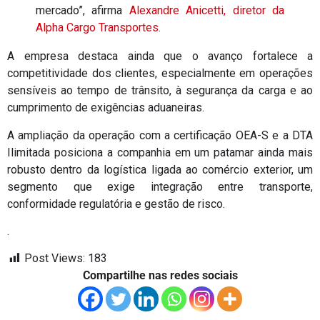
mercado”, afirma
Alexandre Anicetti
, diretor da
Alpha Cargo Transportes.
A empresa destaca ainda que o avanço fortalece a
competitividade dos clientes, especialmente em operações
sensíveis ao tempo de trânsito, à segurança da carga e ao
cumprimento de exigências aduaneiras.
A ampliação da operação com a certificação OEA-S e a DTA
Ilimitada posiciona a companhia em um patamar ainda mais
robusto dentro da logística ligada ao comércio exterior, um
segmento que exige integração entre transporte,
conformidade regulatória e gestão de risco.
.
Post Views:
183
Compartilhe nas redes sociais