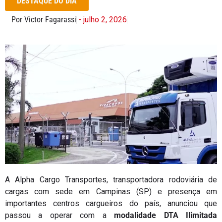
DESTAQUE DO DIA
Por Victor Fagarassi
- julho 2, 2026
A
Alpha Cargo Transportes
, transportadora rodoviária de
cargas com sede em
Campinas (SP)
e presença em
importantes centros cargueiros do país, anunciou que
passou a operar com a
modalidade
DTA Ilimitada