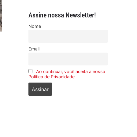
Assine nossa Newsletter!
Nome
Email
Ao continuar, você aceita a nossa
Política de Privacidade