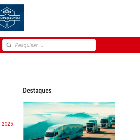
Destaques
, 2025