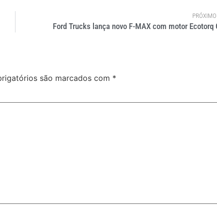
PRÓXIMO
Ford Trucks lança novo F-MAX com motor Ecotorq
rigatórios são marcados com
*