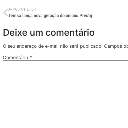
ARTIGO ANTERIOR
Temsa lança nova geração do ônibus Prestij
Deixe um comentário
O seu endereço de e-mail não será publicado.
Campos ob
Comentário
*