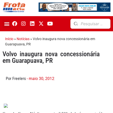
Início
»
Notícias
»
Volvo inaugura nova concessionária em
Guarapuava, PR
Volvo inaugura nova concessionária
em Guarapuava, PR
Por Freelers
- maio 30, 2012