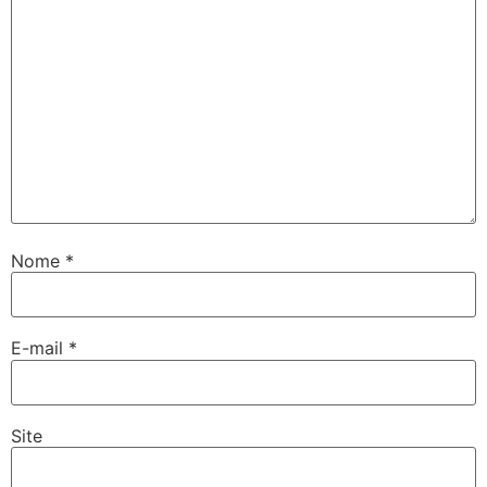
Nome
*
E-mail
*
Site