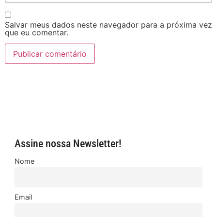
Salvar meus dados neste navegador para a próxima vez
que eu comentar.
Assine nossa Newsletter!
Nome
Email