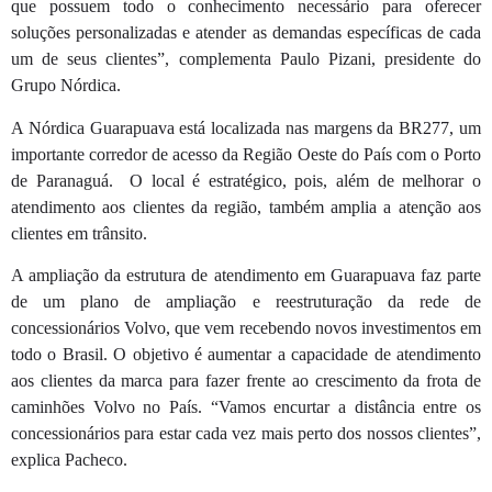
que possuem todo o conhecimento necessário para oferecer
soluções personalizadas e atender as demandas específicas de cada
um de seus clientes”, complementa Paulo Pizani, presidente do
Grupo Nórdica.
A Nórdica Guarapuava está localizada nas margens da BR277, um
importante corredor de acesso da Região Oeste do País com o Porto
de Paranaguá. O local é estratégico, pois, além de melhorar o
atendimento aos clientes da região, também amplia a atenção aos
clientes em trânsito.
A ampliação da estrutura de atendimento em Guarapuava faz parte
de um plano de ampliação e reestruturação da rede de
concessionários Volvo, que vem recebendo novos investimentos em
todo o Brasil. O objetivo é aumentar a capacidade de atendimento
aos clientes da marca para fazer frente ao crescimento da frota de
caminhões Volvo no País. “Vamos encurtar a distância entre os
concessionários para estar cada vez mais perto dos nossos clientes”,
explica Pacheco.