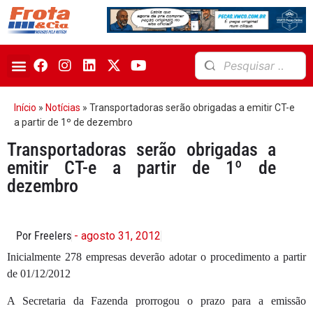
Início
»
Notícias
»
Transportadoras serão obrigadas a emitir CT-e
a partir de 1º de dezembro
Transportadoras serão obrigadas a
emitir CT-e a partir de 1º de
dezembro
Por Freelers
- agosto 31, 2012
Inicialmente 278 empresas deverão adotar o procedimento a partir
de 01/12/2012
A Secretaria da Fazenda prorrogou o prazo para a emissão