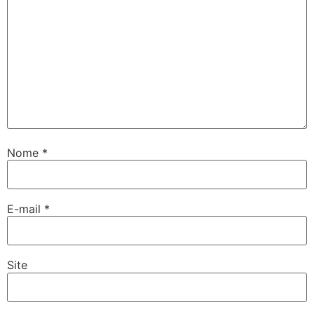
Nome
*
E-mail
*
Site