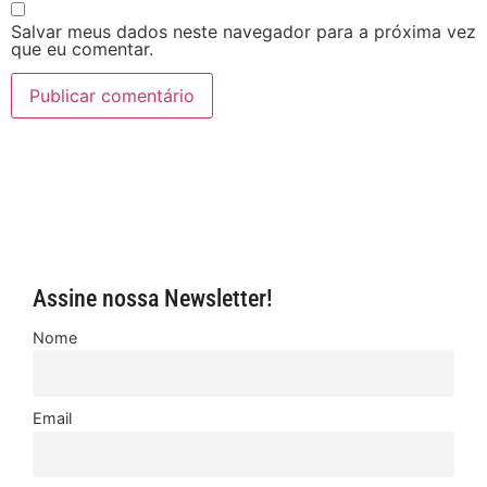
Salvar meus dados neste navegador para a próxima vez
que eu comentar.
Assine nossa Newsletter!
Nome
Email