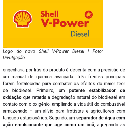
Logo do novo Shell V-Power Diesel | Foto:
Divulgação
engenharia por trás do produto é descrita com a precisão de
um manual de química avançada. Três frentes principais
foram fortalecidas para combater os efeitos do maior teor
de biodiesel. Primeiro, um
potente estabilizador de
oxidação
que retarda a degradação natural do biodiesel em
contato com o oxigênio, ampliando a vida útil do combustível
armazenado – um alívio para frotistas e agricultores com
tanques estacionários. Segundo, um
separador de água com
ação emulsionante que age como um ímã
, agregando as