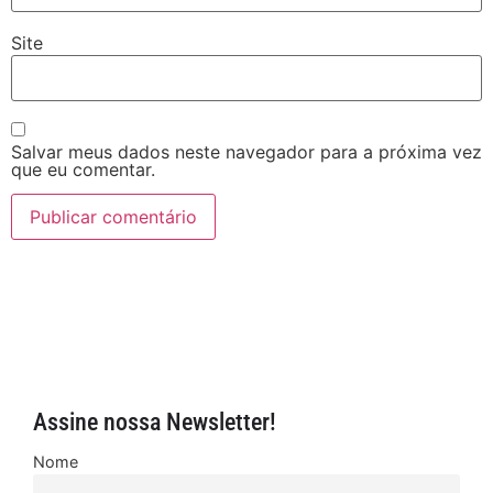
Site
Salvar meus dados neste navegador para a próxima vez
que eu comentar.
Assine nossa Newsletter!
Nome