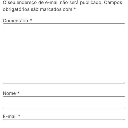
O seu endereço de e-mail não será publicado.
Campos
obrigatórios são marcados com
*
Comentário
*
Nome
*
E-mail
*