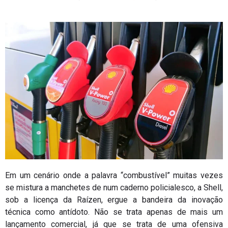
Em um cenário onde a palavra “combustível” muitas vezes
se mistura a manchetes de num caderno policialesco, a Shell,
sob a licença da Raízen, ergue a bandeira da inovação
técnica como antídoto. Não se trata apenas de mais um
lançamento comercial, já que se trata de uma ofensiva