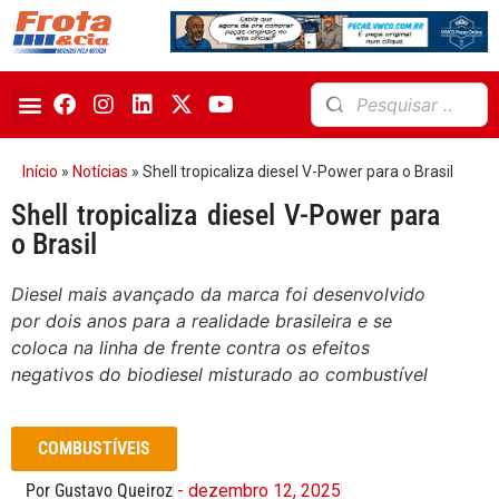
Início
»
Notícias
»
Shell tropicaliza diesel V-Power para o Brasil
Shell tropicaliza diesel V-Power para
o Brasil
Diesel mais avançado da marca foi desenvolvido
por dois anos para a realidade brasileira e se
coloca na linha de frente contra os efeitos
negativos do biodiesel misturado ao combustível
COMBUSTÍVEIS
Por Gustavo Queiroz
- dezembro 12, 2025