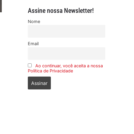
Assine nossa Newsletter!
Nome
Email
Ao continuar, você aceita a nossa
Política de Privacidade