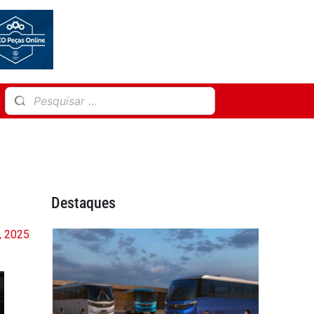
Destaques
, 2025