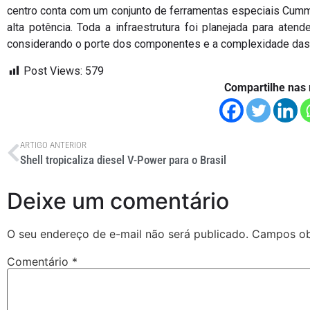
centro conta com um conjunto de ferramentas especiais Cumm
alta potência. Toda a infraestrutura foi planejada para ate
considerando o porte dos componentes e a complexidade das
Post Views:
579
Compartilhe nas 
ARTIGO ANTERIOR
Shell tropicaliza diesel V-Power para o Brasil
Deixe um comentário
O seu endereço de e-mail não será publicado.
Campos ob
Comentário
*