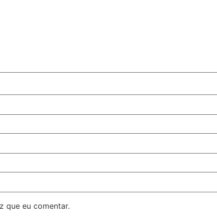
z que eu comentar.