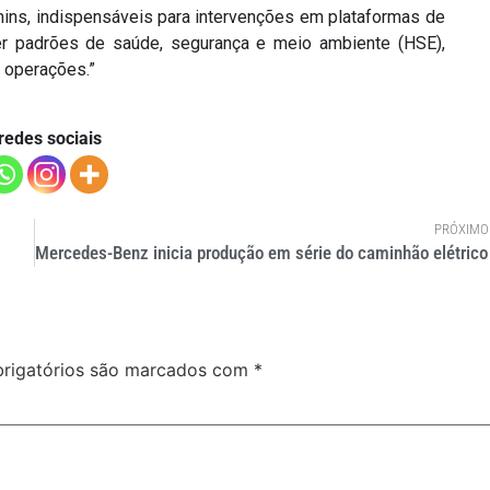
ins, indispensáveis para intervenções em plataformas de
nder padrões de saúde, segurança e meio ambiente (HSE),
 operações.”
redes sociais
PRÓXIMO
rigatórios são marcados com
*