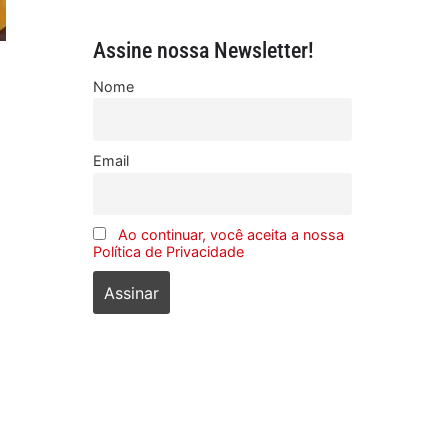
Assine nossa Newsletter!
Nome
Email
Ao continuar, você aceita a nossa
Política de Privacidade