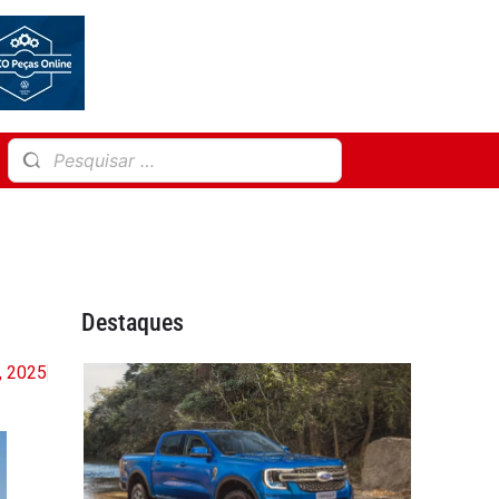
Destaques
, 2025