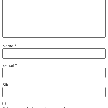
Nome
*
E-mail
*
Site