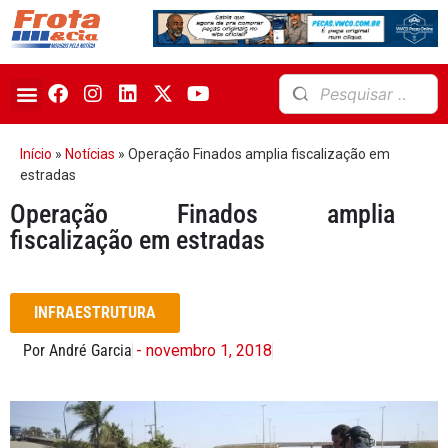
Início
»
Notícias
»
Operação Finados amplia fiscalização em
estradas
Operação Finados amplia
fiscalização em estradas
INFRAESTRUTURA
Por André Garcia
- novembro 1, 2018