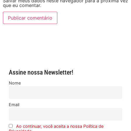
Salvar meus dados neste navegador para a próxima vez
que eu comentar.
Assine nossa Newsletter!
Nome
Email
Ao continuar, você aceita a nossa Política de