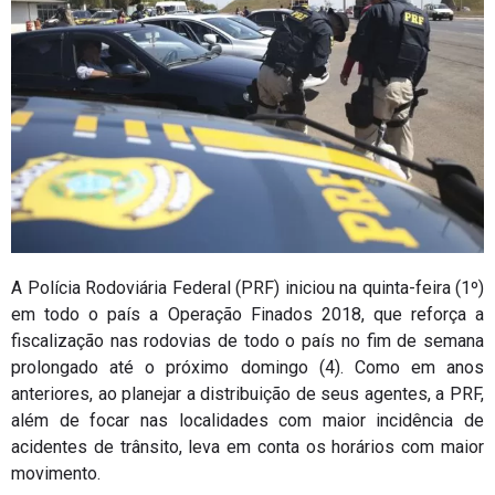
A Polícia Rodoviária Federal (PRF) iniciou na quinta-feira (1º)
em todo o país a Operação Finados 2018, que reforça a
fiscalização nas rodovias de todo o país no fim de semana
prolongado até o próximo domingo (4). Como em anos
anteriores, ao planejar a distribuição de seus agentes, a PRF,
além de focar nas localidades com maior incidência de
acidentes de trânsito, leva em conta os horários com maior
movimento.