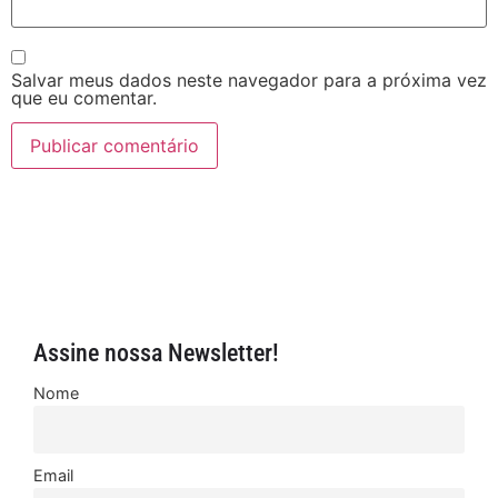
Salvar meus dados neste navegador para a próxima vez
que eu comentar.
Assine nossa Newsletter!
Nome
Email