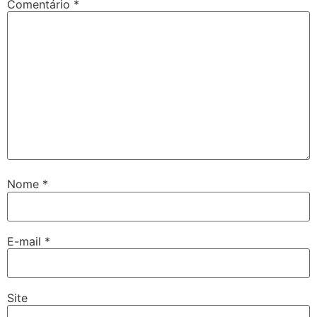
Comentário
*
Nome
*
E-mail
*
Site