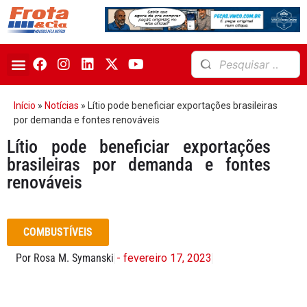
Início
»
Notícias
»
Lítio pode beneficiar exportações brasileiras
por demanda e fontes renováveis
Lítio pode beneficiar exportações
brasileiras por demanda e fontes
renováveis
COMBUSTÍVEIS
Por Rosa M. Symanski
- fevereiro 17, 2023