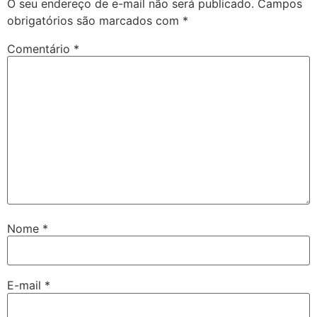
O seu endereço de e-mail não será publicado.
Campos
obrigatórios são marcados com
*
Comentário
*
Nome
*
E-mail
*