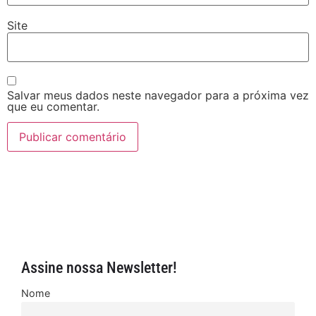
Site
Salvar meus dados neste navegador para a próxima vez
que eu comentar.
Assine nossa Newsletter!
Nome