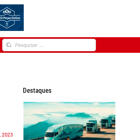
Destaques
, 2023