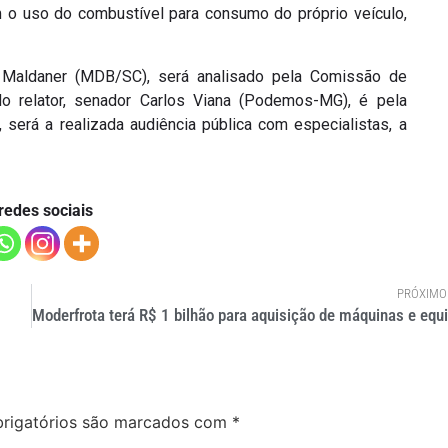
m o uso do combustível para consumo do próprio veículo,
o Maldaner (MDB/SC), será analisado pela Comissão de
do relator, senador Carlos Viana (Podemos-MG), é pela
será a realizada audiência pública com especialistas, a
redes sociais
PRÓXIMO
rigatórios são marcados com
*