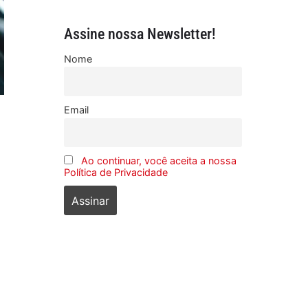
Assine nossa Newsletter!
Nome
Email
Ao continuar, você aceita a nossa
Política de Privacidade