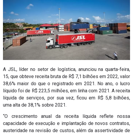
A JSL, líder no setor de logística, anunciou na quarta-feira,
15, que obteve receita bruta de R$ 7,1 bilhões em 2022, valor
38,6% maior do que o registrado em 2021. No ano, o lucro
líquido foi de R$ 223,5 milhões, em linha com 2021. A receita
líquida de serviços, por sua vez, ficou em R$ 5,8 bilhões,
uma alta de 38,1% sobre 2021.
“O crescimento anual da receita líquida reflete nossa
capacidade de execução e implantação de novos contratos,
austeridade na revisão de custos, além da assertividade de