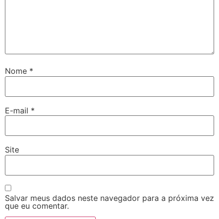
Nome
*
E-mail
*
Site
Salvar meus dados neste navegador para a próxima vez
que eu comentar.