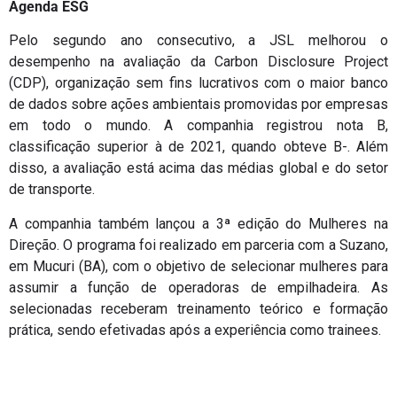
Agenda ESG
Pelo segundo ano consecutivo, a JSL melhorou o
desempenho na avaliação da Carbon Disclosure Project
(CDP), organização sem fins lucrativos com o maior banco
de dados sobre ações ambientais promovidas por empresas
em todo o mundo. A companhia registrou nota B,
classificação superior à de 2021, quando obteve B-. Além
disso, a avaliação está acima das médias global e do setor
de transporte.
A companhia também lançou a 3ª edição do Mulheres na
Direção. O programa foi realizado em parceria com a Suzano,
em Mucuri (BA), com o objetivo de selecionar mulheres para
assumir a função de operadoras de empilhadeira. As
selecionadas receberam treinamento teórico e formação
prática, sendo efetivadas após a experiência como trainees.