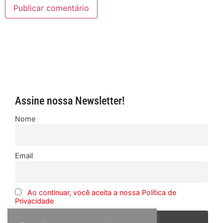
Assine nossa Newsletter!
Nome
Email
Ao continuar, você aceita a nossa Política de
Privacidade