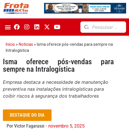
Início
»
Notícias
»
Isma oferece pós-vendas para sempre na
Intralogística
Isma oferece pós-vendas para
sempre na Intralogística
Empresa destaca a necessidade de manutenção
preventiva nas instalações intralogísticas para
coibir riscos à segurança dos trabalhadores
DESTAQUE DO DIA
Por Victor Fagarassi
- novembro 5, 2025