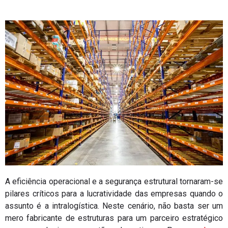
A eficiência operacional e a segurança estrutural tornaram-se
pilares críticos para a lucratividade das empresas quando o
assunto é a intralogística. Neste cenário, não basta ser um
mero fabricante de estruturas para um parceiro estratégico