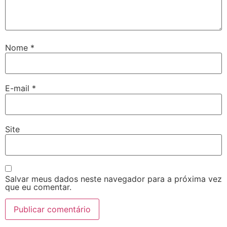
Nome
*
E-mail
*
Site
Salvar meus dados neste navegador para a próxima vez
que eu comentar.