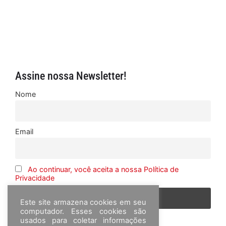
Assine nossa Newsletter!
Nome
Email
Ao continuar, você aceita a nossa Política de
Privacidade
Este site armazena cookies em seu
computador. Esses cookies são
usados para coletar informações